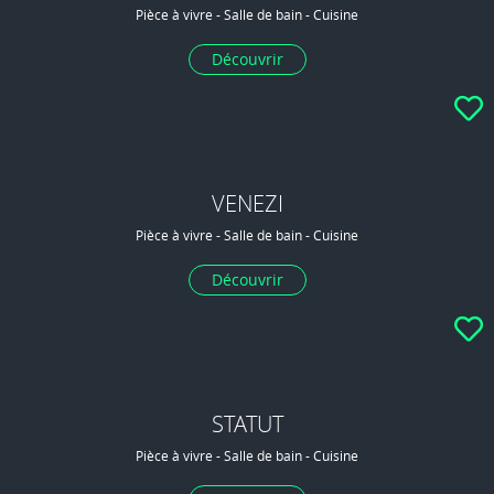
Pièce à vivre - Salle de bain - Cuisine
Découvrir
VENEZI
Pièce à vivre - Salle de bain - Cuisine
Découvrir
STATUT
Pièce à vivre - Salle de bain - Cuisine