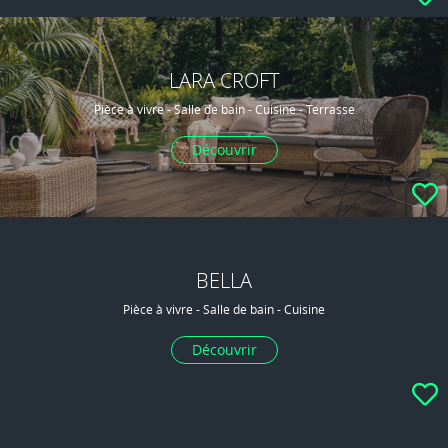
LARA CROFT
Pièce à vivre - Salle de bain - Cuisine - Terrasse
Découvrir
BELLA
Pièce à vivre - Salle de bain - Cuisine
Découvrir