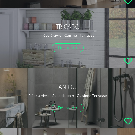
TRICABO
Pièce à vivre - Cuisine - Terrasse
Découvrir
ANJOU
Pièce à vivre - Salle de bain - Cuisine - Terrasse
Découvrir