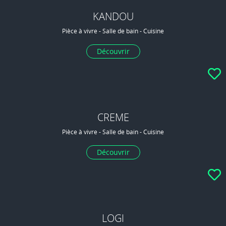
KANDOU
Pièce à vivre - Salle de bain - Cuisine
Découvrir
CREME
Pièce à vivre - Salle de bain - Cuisine
Découvrir
LOGI