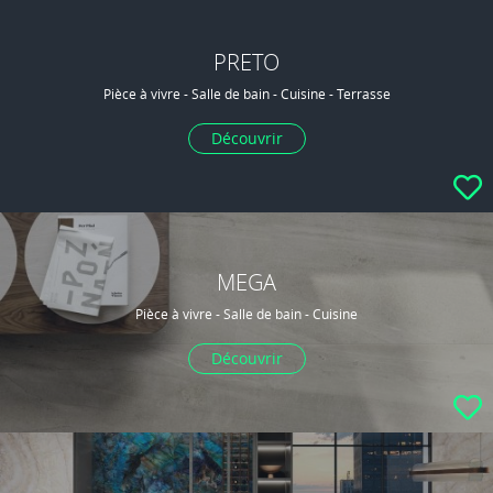
PRETO
Pièce à vivre - Salle de bain - Cuisine - Terrasse
Découvrir
MEGA
Pièce à vivre - Salle de bain - Cuisine
Découvrir