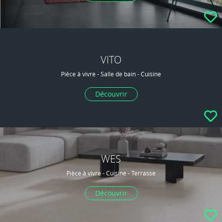
VITO
Pièce à vivre - Salle de bain - Cuisine
Découvrir
WES
Pièce à vivre - Cuisine - Terrasse
Découvrir