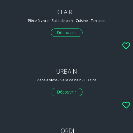
CLAIRE
Pièce à vivre - Salle de bain - Cuisine - Terrasse
Découvrir
URBAIN
Pièce à vivre - Salle de bain - Cuisine
Découvrir
JORDI