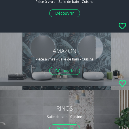
Pièce à vivre - Salle de bain - Cuisine
Découvrir
AMAZON
Pièce à vivre - Salle de bain - Cuisine
Découvrir
RINOS
Salle de bain - Cuisine
Découvrir