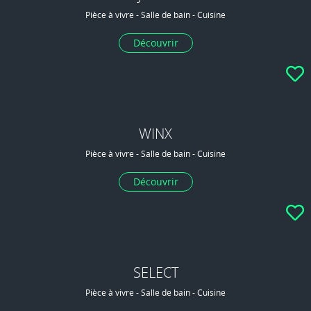
Pièce à vivre - Salle de bain - Cuisine
Découvrir
WINX
Pièce à vivre - Salle de bain - Cuisine
Découvrir
SELECT
Pièce à vivre - Salle de bain - Cuisine