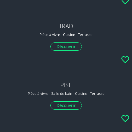
TRAD
Pièce à vivre - Cuisine - Terrasse
Découvrir
PISE
Pièce à vivre - Salle de bain - Cuisine - Terrasse
Découvrir