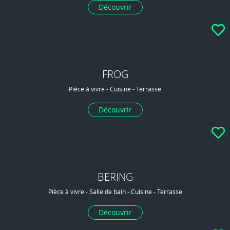
Découvrir
FROG
Pièce à vivre - Cuisine - Terrasse
Découvrir
BERING
Pièce à vivre - Salle de bain - Cuisine - Terrasse
Découvrir