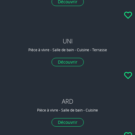
Découvrir
UNI
Pièce à vivre - Salle de bain - Cuisine - Terrasse
Découvrir
ARD
Pièce à vivre - Salle de bain - Cuisine
Découvrir