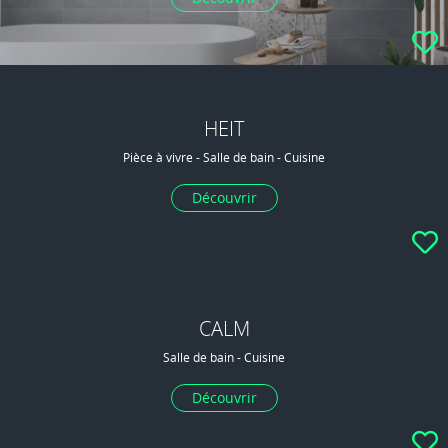
HEIT
Pièce à vivre - Salle de bain - Cuisine
Découvrir
CALM
Salle de bain - Cuisine
Découvrir