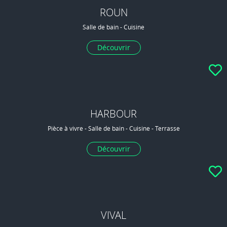
ROUN
Salle de bain - Cuisine
Découvrir
HARBOUR
Pièce à vivre - Salle de bain - Cuisine - Terrasse
Découvrir
VIVAL