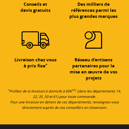
Conseils et
Des milliers de
devis gratuits
références parmi les
plus grandes marques
Livraison chez vous
Réseau d’artisans
*
à prix fixe
partenaires pour la
mise en œuvre de vos
projets
*
TTC
Profitez de la livraison à domicile à 60€
(dans les départements 14,
22, 35, 50 et 61) pour toute commande.
Pour une livraison en dehors de ces départements, renseignez-vous
directement auprès de nos conseillers en showroom.