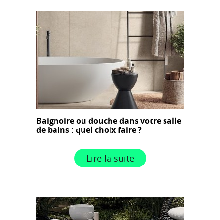
Baignoire ou douche dans votre salle
de bains : quel choix faire ?
Lire la suite