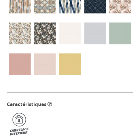
Caractéristiques