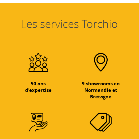
Les services Torchio
50 ans
9 showrooms en
d'expertise
Normandie et
Bretagne