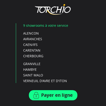
9 showrooms à votre service
ALENCON
AVRANCHES
CAEN/IFS
CARENTAN
CHERBOURG
GRANVILLE
HAMBYE
SAINT MALO
VERNEUIL D'AVRE ET D'ITON
Payer en ligne