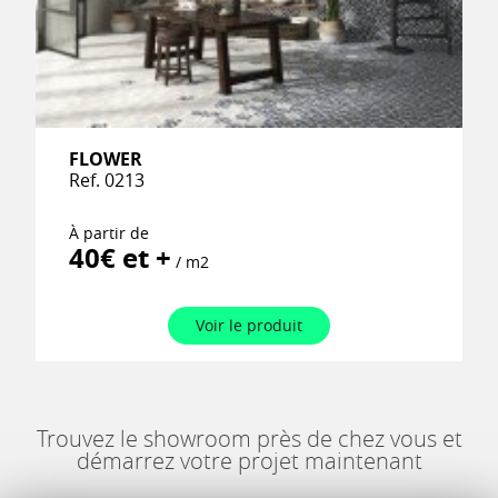
FLOWER
Ref. 0213
À partir de
40€ et +
/ m2
Voir le produit
Trouvez le showroom près de chez vous et
démarrez votre projet maintenant