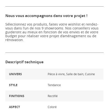
Nous vous accompagnons dans votre projet !
Sélectionnez vos produits, faites votre wishlist et rendez-
vous dans l’un de nos 9 showrooms. Nos conseillers vous
guideront au mieux en fonction de vos envies et de votre
budget pour réaliser votre projet d’aménagement ou de
rénovation.
Descriptif technique
UNIVERS
Pièce à vivre, Salle de bain, Cuisine
STYLE
Tendance
FINITIONS
Rectifié
ASPECT
Coloré