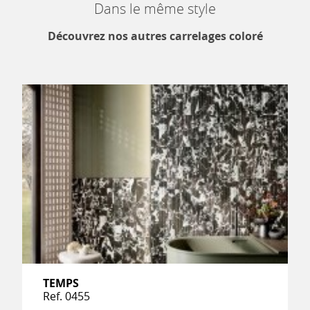
Dans le même style
Découvrez nos autres carrelages coloré
TEMPS
Ref. 0455