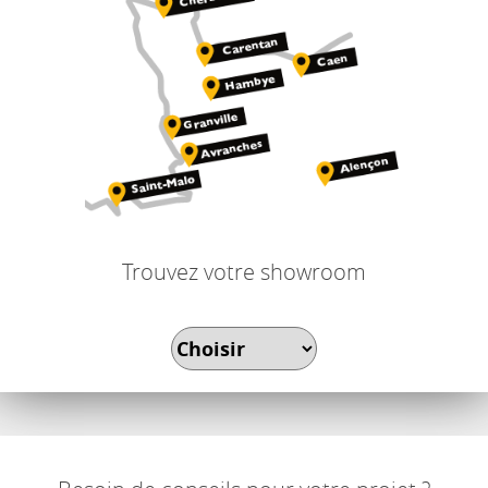
Trouvez votre showroom