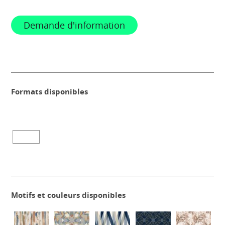
Demande d'information
Formats disponibles
Motifs et couleurs disponibles