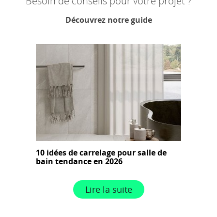
Besoin de conseils pour votre projet ?
Découvrez notre guide
10 idées de carrelage pour salle de
bain tendance en 2026
Lire la suite