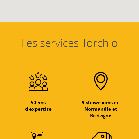
Les services Torchio
50 ans
9 showrooms en
d'expertise
Normandie et
Bretagne