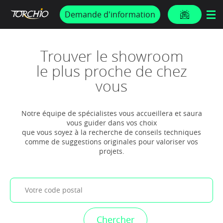
PROMOS & ACTUS
Demande d'information
Trouver le showroom
le plus proche de chez
vous
Notre équipe de spécialistes vous accueillera et saura
vous guider dans vos choix
que vous soyez à la recherche de conseils techniques
comme de suggestions originales pour valoriser vos
projets.
Votre code postal