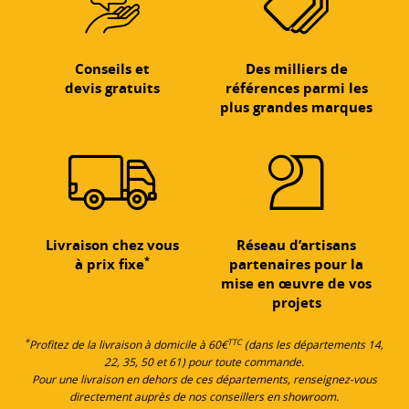
Conseils et
Des milliers de
devis gratuits
références parmi les
plus grandes marques
Livraison chez vous
Réseau d’artisans
*
à prix fixe
partenaires pour la
mise en œuvre de vos
projets
*
TTC
Profitez de la livraison à domicile à 60€
(dans les départements 14,
22, 35, 50 et 61) pour toute commande.
Pour une livraison en dehors de ces départements, renseignez-vous
directement auprès de nos conseillers en showroom.