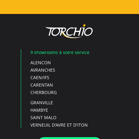
9 showrooms à votre service
ALENCON
AVRANCHES
CAEN/IFS
CARENTAN
CHERBOURG
GRANVILLE
HAMBYE
SAINT MALO
VERNEUIL D'AVRE ET D'ITON