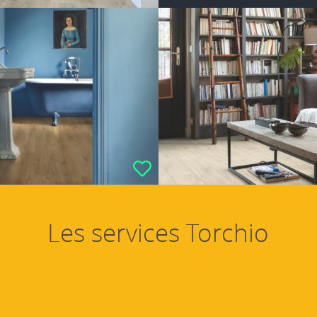
Les services Torchio