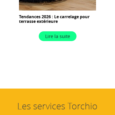
Tendances 2026 : Le carrelage pour
terrasse extérieure
Lire la suite
Les services Torchio