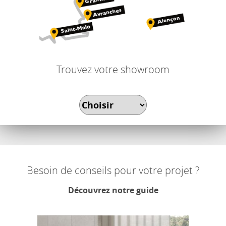
Trouvez votre showroom
Besoin de conseils pour votre projet ?
Découvrez notre guide