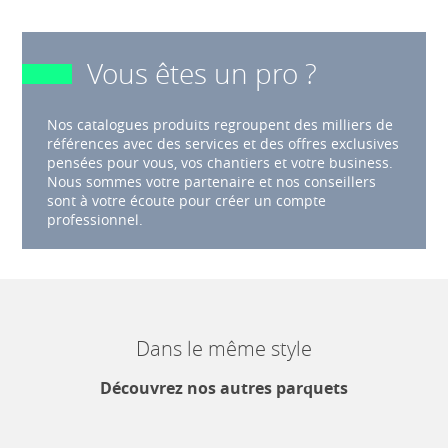
Vous êtes un pro ?
Nos catalogues produits regroupent des milliers de
références avec des services et des offres exclusives
pensées pour vous, vos chantiers et votre business.
Nous sommes votre partenaire et nos conseillers
sont à votre écoute pour créer un compte
professionnel.
Dans le même style
Découvrez nos autres parquets