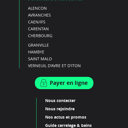
ALENCON
AVRANCHES
CAEN/IFS
CARENTAN
CHERBOURG
GRANVILLE
HAMBYE
SAINT MALO
VERNEUIL D'AVRE ET D'ITON
Payer en ligne
Nous contacter
Nous rejoindre
Nos actus et promos
Guide carrelage & bains