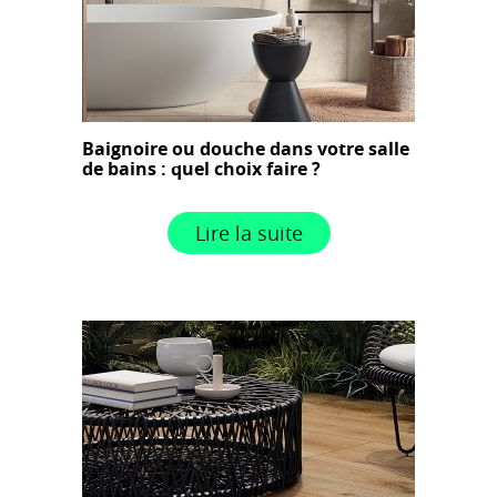
Baignoire ou douche dans votre salle
de bains : quel choix faire ?
Lire la suite