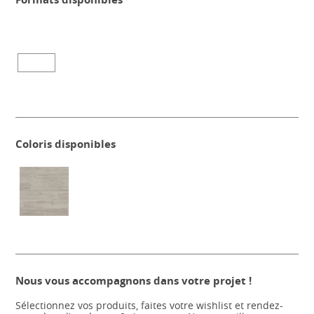
Coloris disponibles
Nous vous accompagnons dans votre projet !
Sélectionnez vos produits, faites votre wishlist et rendez-