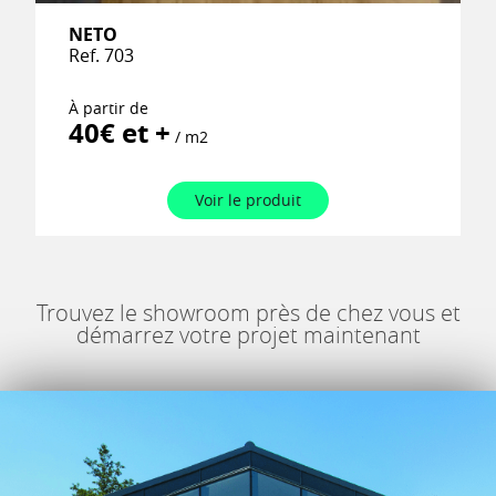
NETO
Ref. 703
À partir de
40€ et +
/ m2
Voir le produit
Trouvez le showroom près de chez vous et
démarrez votre projet maintenant