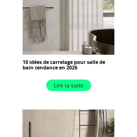
10 idées de carrelage pour salle de
bain tendance en 2026
Lire la suite