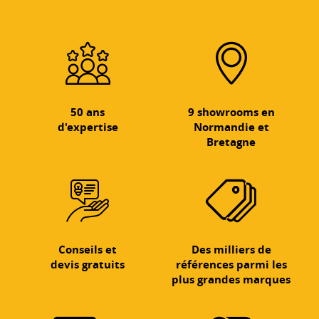
50 ans
9 showrooms en
d'expertise
Normandie et
Bretagne
Conseils et
Des milliers de
devis gratuits
références parmi les
plus grandes marques