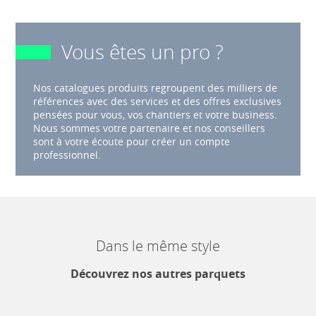
Vous êtes un pro ?
Nos catalogues produits regroupent des milliers de
références avec des services et des offres exclusives
pensées pour vous, vos chantiers et votre business.
Nous sommes votre partenaire et nos conseillers
sont à votre écoute pour créer un compte
professionnel.
Dans le même style
Découvrez nos autres parquets