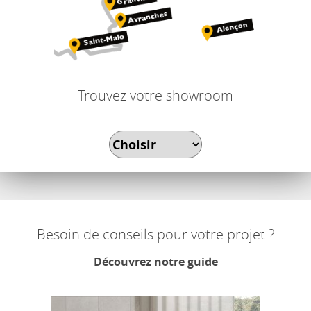
Trouvez votre showroom
Besoin de conseils pour votre projet ?
Découvrez notre guide