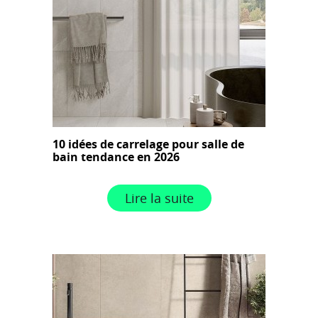
10 idées de carrelage pour salle de
bain tendance en 2026
Lire la suite