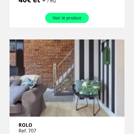
/ m2
Voir le produit
ROLO
Ref. 707