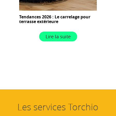
Tendances 2026 : Le carrelage pour
terrasse extérieure
Lire la suite
Les services Torchio