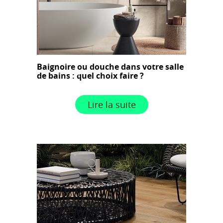
Baignoire ou douche dans votre salle
de bains : quel choix faire ?
Lire la suite