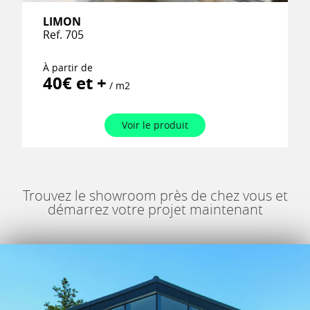
LIMON
Ref. 705
À partir de
40€ et +
/ m2
Voir le produit
Trouvez le showroom près de chez vous et
démarrez votre projet maintenant