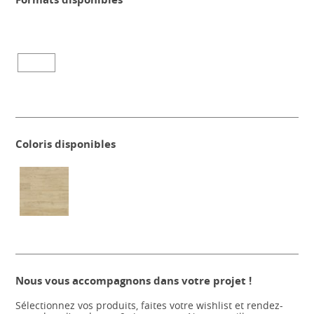
Coloris disponibles
Nous vous accompagnons dans votre projet !
Sélectionnez vos produits, faites votre wishlist et rendez-