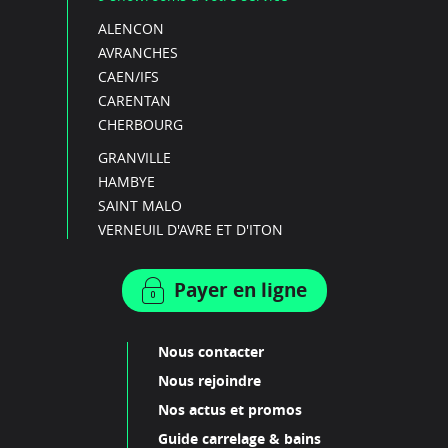
ALENCON
AVRANCHES
CAEN/IFS
CARENTAN
CHERBOURG
GRANVILLE
HAMBYE
SAINT MALO
VERNEUIL D'AVRE ET D'ITON
Payer en ligne
Nous contacter
Nous rejoindre
Nos actus et promos
Guide carrelage & bains