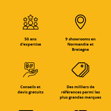
50 ans
9 showrooms en
d'expertise
Normandie et
Bretagne
Conseils et
Des milliers de
devis gratuits
références parmi les
plus grandes marques