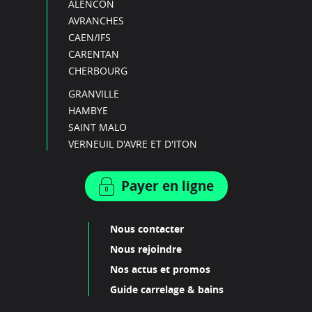
ALENCON
AVRANCHES
CAEN/IFS
CARENTAN
CHERBOURG
GRANVILLE
HAMBYE
SAINT MALO
VERNEUIL D'AVRE ET D'ITON
Payer en ligne
Nous contacter
Nous rejoindre
Nos actus et promos
Guide carrelage & bains