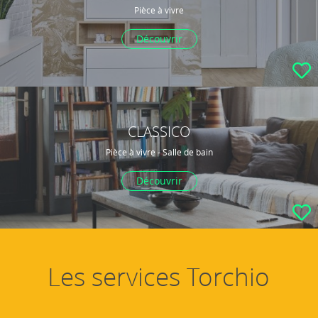
Pièce à vivre
Découvrir
CLASSICO
Pièce à vivre - Salle de bain
Découvrir
Les services Torchio