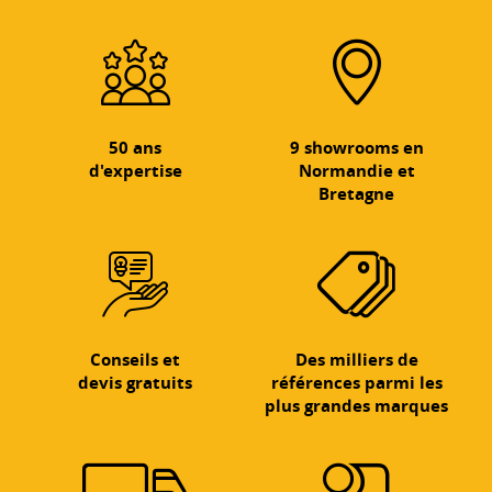
50 ans
9 showrooms en
d'expertise
Normandie et
Bretagne
Conseils et
Des milliers de
devis gratuits
références parmi les
plus grandes marques