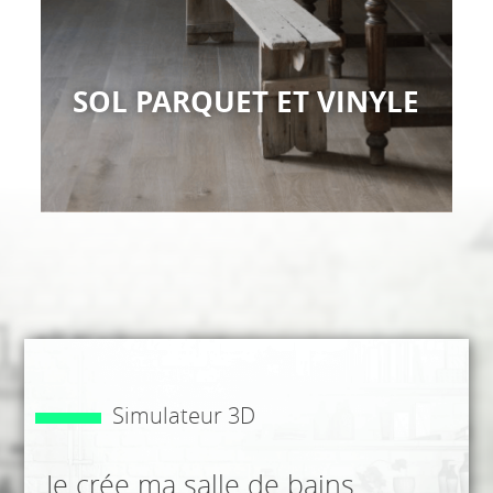
SOL PARQUET ET VINYLE
Simulateur 3D
Je crée ma salle de bains