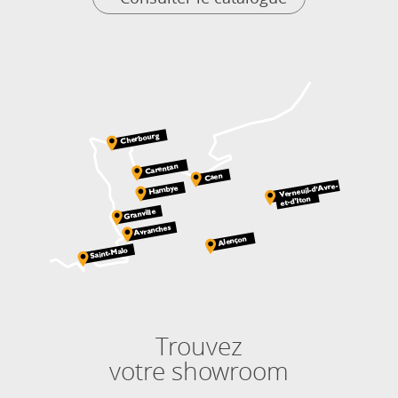
Trouvez
votre showroom