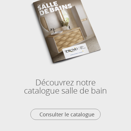
Découvrez notre
catalogue salle de bain
Consulter le catalogue