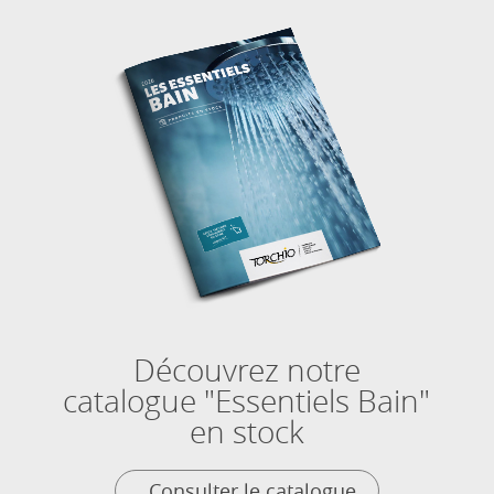
Découvrez notre
catalogue "Essentiels Bain"
en stock
Consulter le catalogue