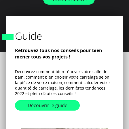
Guide
Retrouvez tous nos conseils pour bien
mener tous vos projets !
Découvrez comment bien rénover votre salle de
bain, comment bien choisir votre carrelage selon
la pièce de votre maison, comment calculer votre
quantité de carrelage, les dernières tendances
2022 et plein d'autres conseils !
Découvrir le guide