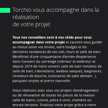
Torchio vous accompagne dans la
réalisation
de votre projet
Tous nos conseillers sont à vos côtés pour vous
accompagner dans votre projet
et sauront vous guider
au mieux selon vos envies, votre budget et les
dernières tendances de vos sols, murs et salle de bain.
Bénéficiez d’une cinquantaine d’année d’expérience
dans l’univers du carrelage intérieur et extérieur et
depuis 2019 de notre univers salle de bain meubles de
salle de bain, robinetterie, lavabos vasques, baignoires,
receveurs de douche, luminaires de salle demain…),
parquets vinyles et pierre naturelle.
Nous réalisons avec vous vos projets d’aménagement
ou de rénovation de toutes les pièces de la maison :
salle de bains, cuisine, pièce à vivre, chambre ou
encore terrasse. Finalisez votre projet grâce à notre