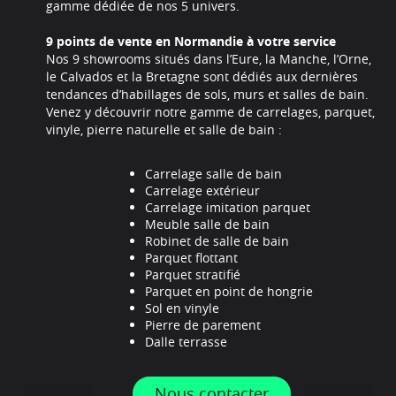
gamme dédiée de nos 5 univers.
9 points de vente en Normandie à votre service
Nos 9 showrooms situés dans l’Eure, la Manche, l’Orne,
le Calvados et la Bretagne sont dédiés aux dernières
tendances d’habillages de sols, murs et salles de bain.
Venez y découvrir notre gamme de carrelages, parquet,
vinyle, pierre naturelle et salle de bain :
Carrelage salle de bain
Carrelage extérieur
Carrelage imitation parquet
Meuble salle de bain
Robinet de salle de bain
Parquet flottant
Parquet stratifié
Parquet en point de hongrie
Sol en vinyle
Pierre de parement
Dalle terrasse
Nous contacter