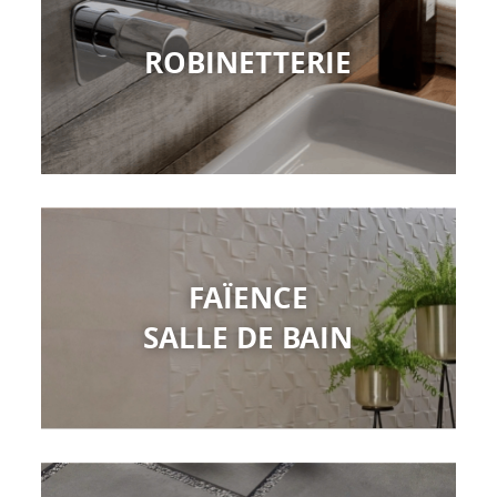
ROBINETTERIE
FAÏENCE
SALLE DE BAIN