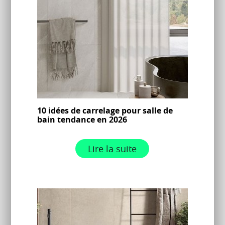
10 idées de carrelage pour salle de
bain tendance en 2026
Lire la suite