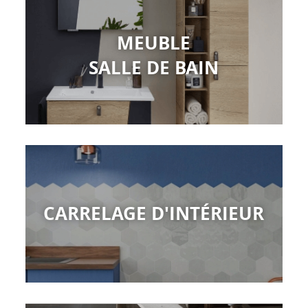
MEUBLE
SALLE DE BAIN
CARRELAGE D'INTÉRIEUR