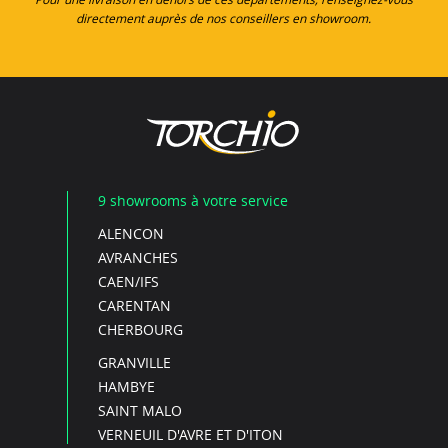
directement auprès de nos conseillers en showroom.
9 showrooms à votre service
ALENCON
AVRANCHES
CAEN/IFS
CARENTAN
CHERBOURG
GRANVILLE
HAMBYE
SAINT MALO
VERNEUIL D'AVRE ET D'ITON