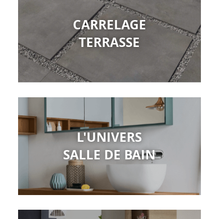
CARRELAGE
TERRASSE
L'UNIVERS
SALLE DE BAIN