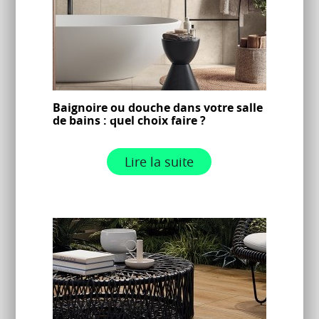
Baignoire ou douche dans votre salle
de bains : quel choix faire ?
Lire la suite