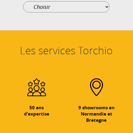
Les services Torchio
50 ans
9 showrooms en
d'expertise
Normandie et
Bretagne