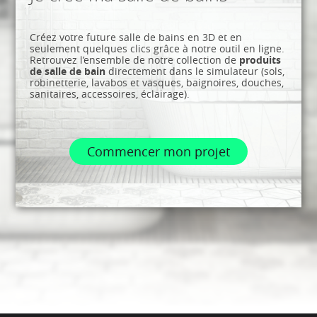
Créez votre future salle de bains en 3D et en
seulement quelques clics grâce à notre outil en ligne.
Retrouvez l’ensemble de notre collection de
produits
de salle de bain
directement dans le simulateur (sols,
robinetterie, lavabos et vasques, baignoires, douches,
sanitaires, accessoires, éclairage).
Commencer mon projet