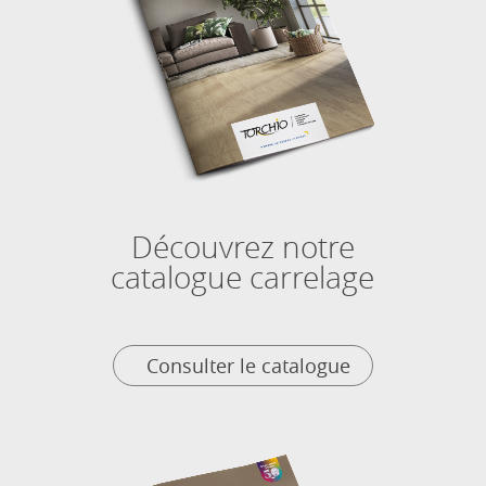
Découvrez notre
catalogue carrelage
Consulter le catalogue