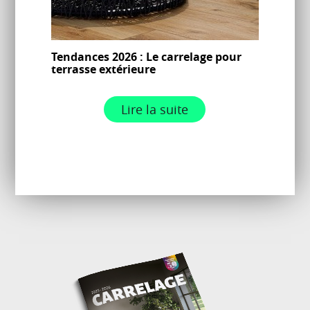
Tendances 2026 : Le carrelage pour
terrasse extérieure
Lire la suite