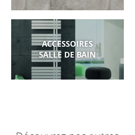
ACCESSOIRES
SALLE DE BAIN