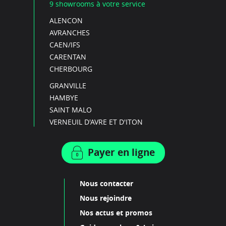
9 showrooms à votre service
ALENCON
AVRANCHES
CAEN/IFS
CARENTAN
CHERBOURG
GRANVILLE
HAMBYE
SAINT MALO
VERNEUIL D'AVRE ET D'ITON
Payer en ligne
Nous contacter
Nous rejoindre
Nos actus et promos