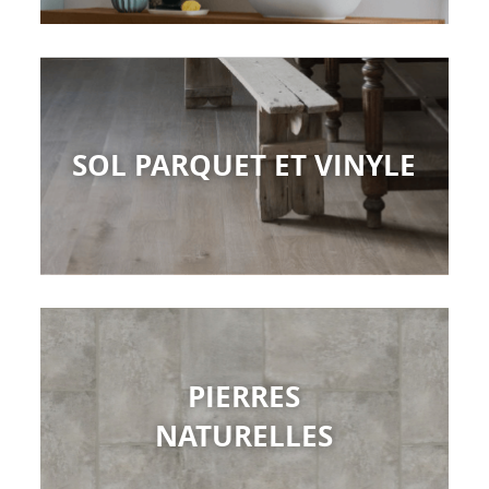
SOL PARQUET ET VINYLE
PIERRES
NATURELLES