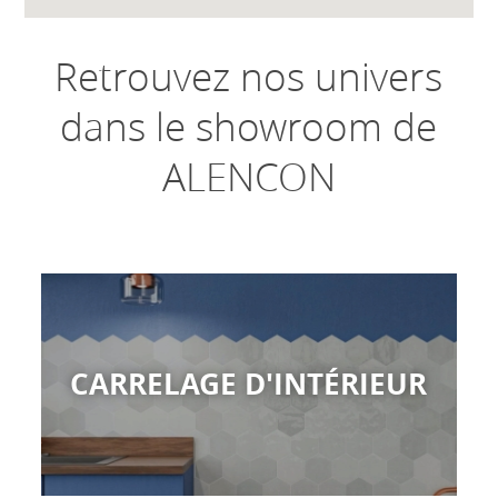
Retrouvez nos univers
dans le showroom de
ALENCON
CARRELAGE D'INTÉRIEUR