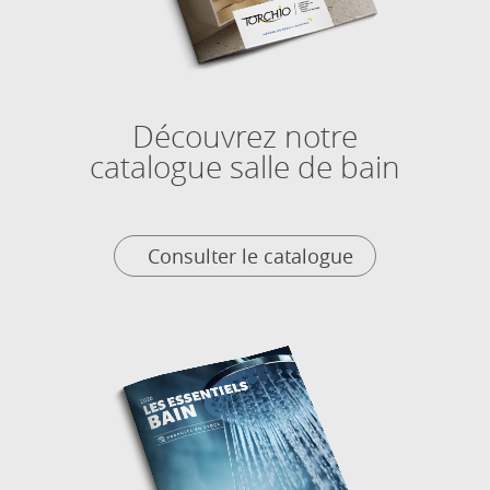
Découvrez notre
catalogue salle de bain
Consulter le catalogue