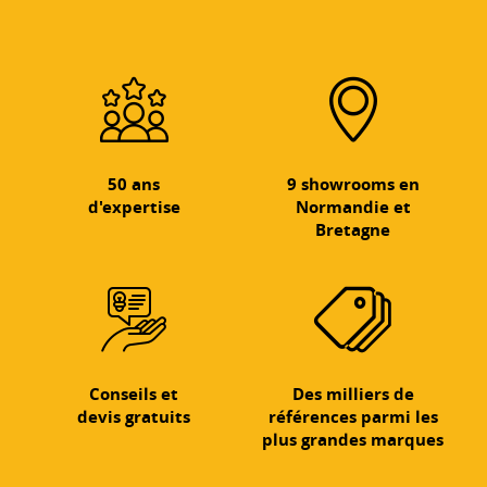
50 ans
9 showrooms en
d'expertise
Normandie et
Bretagne
Conseils et
Des milliers de
devis gratuits
références parmi les
plus grandes marques