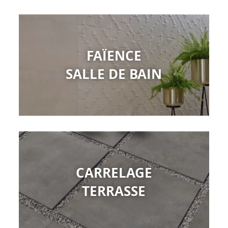
FAÏENCE
SALLE DE BAIN
CARRELAGE
TERRASSE