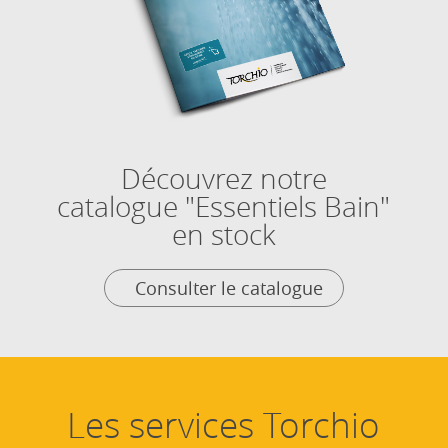
Découvrez notre
catalogue "Essentiels Bain"
en stock
Consulter le catalogue
Les services Torchio