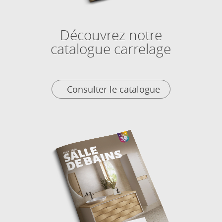
Découvrez notre
catalogue carrelage
Consulter le catalogue