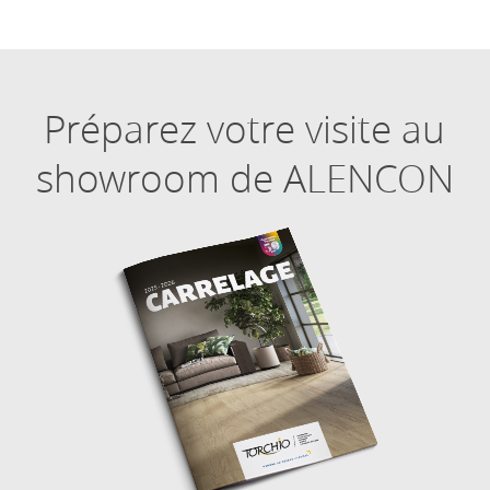
Préparez votre visite au
showroom de ALENCON