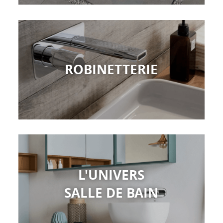
ROBINETTERIE
L'UNIVERS
SALLE DE BAIN