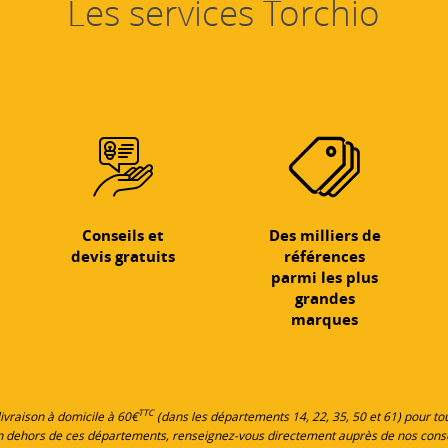
Les services Torchio
Conseils et
Des milliers de
devis gratuits
références
parmi les plus
grandes
marques
TTC
 livraison à domicile à 60€
(dans les départements 14, 22, 35, 50 et 61) pour 
en dehors de ces départements, renseignez-vous directement auprès de nos cons