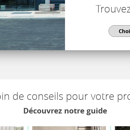
Trouve
in de conseils pour votre pro
Découvrez notre guide