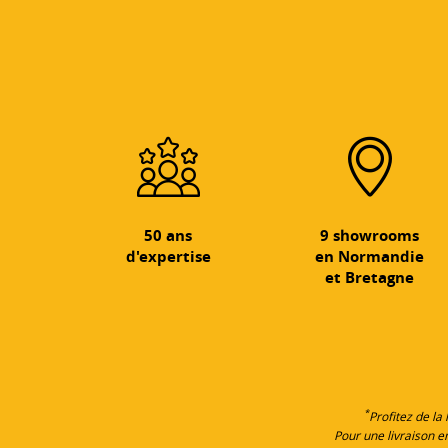
50 ans
9 showrooms
d'expertise
en Normandie
et Bretagne
*
Profitez de la
Pour une livraison 