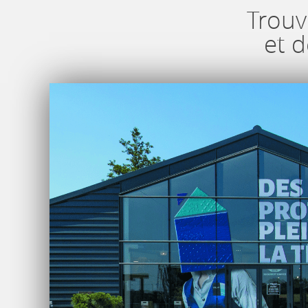
Trouv
et 