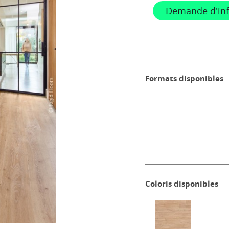
Demande d'in
Formats disponibles
Coloris disponibles