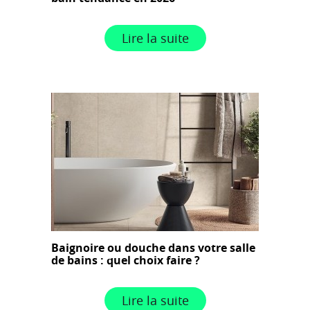
Lire la suite
Baignoire ou douche dans votre salle
de bains : quel choix faire ?
Lire la suite