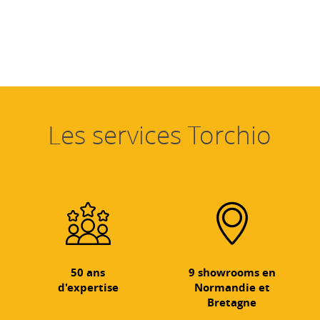
Les services Torchio
50 ans
9 showrooms en
d'expertise
Normandie et
Bretagne