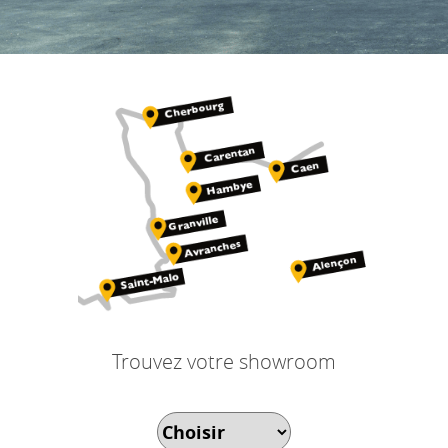
Trouvez votre showroom