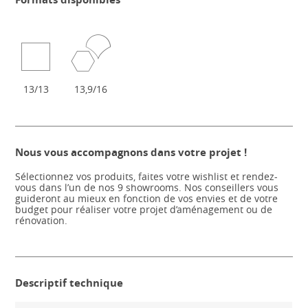
13/13
13,9/16
Nous vous accompagnons dans votre projet !
Sélectionnez vos produits, faites votre wishlist et rendez-
vous dans l’un de nos 9 showrooms. Nos conseillers vous
guideront au mieux en fonction de vos envies et de votre
budget pour réaliser votre projet d’aménagement ou de
rénovation.
Descriptif technique