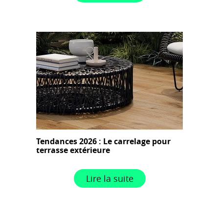
Tendances 2026 : Le carrelage pour
terrasse extérieure
Lire la suite