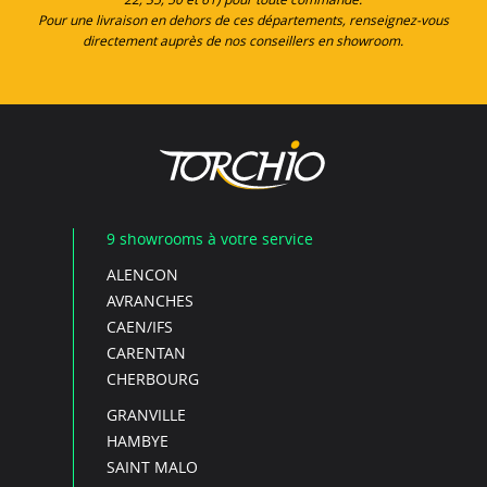
Pour une livraison en dehors de ces départements, renseignez-vous
directement auprès de nos conseillers en showroom.
9 showrooms à votre service
ALENCON
AVRANCHES
CAEN/IFS
CARENTAN
CHERBOURG
GRANVILLE
HAMBYE
SAINT MALO