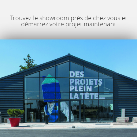
Trouvez le showroom près de chez vous et
démarrez votre projet maintenant