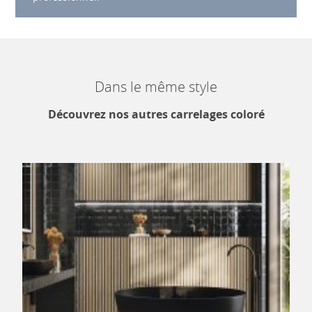
Dans le même style
Découvrez nos autres carrelages coloré