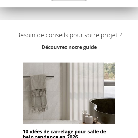
Besoin de conseils pour votre projet ?
Découvrez notre guide
10 idées de carrelage pour salle de
bain tendance en 2026