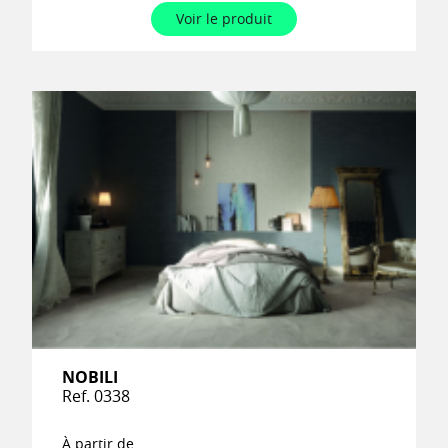
Voir le produit
NOBILI
Ref. 0338
À partir de