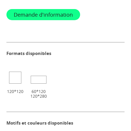
Demande d'information
Formats disponibles
120*120
60*120
120*280
Motifs et couleurs disponibles