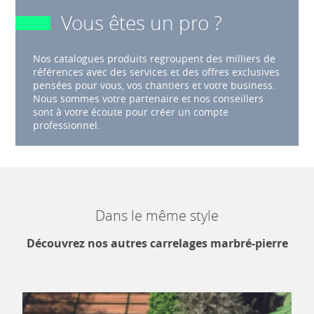
Vous êtes un pro ?
Nos catalogues produits regroupent des milliers de
références avec des services et des offres exclusives
pensées pour vous, vos chantiers et votre business.
Nous sommes votre partenaire et nos conseillers
sont à votre écoute pour créer un compte
professionnel.
Dans le même style
Découvrez nos autres carrelages marbré-pierre