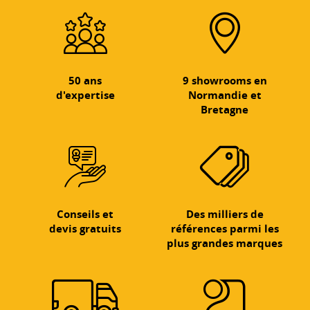
50 ans
9 showrooms en
d'expertise
Normandie et
Bretagne
Conseils et
Des milliers de
devis gratuits
références parmi les
plus grandes marques