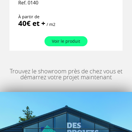
Ref. 0140
À partir de
40€ et +
/ m2
Voir le produit
Trouvez le showroom près de chez vous et
démarrez votre projet maintenant