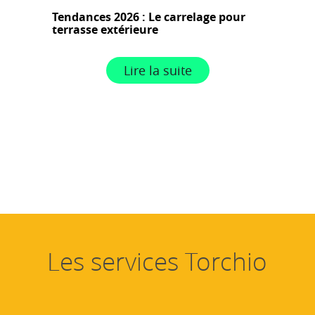
Tendances 2026 : Le carrelage pour
terrasse extérieure
Lire la suite
Les services Torchio