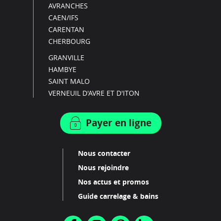
AVRANCHES
CAEN/IFS
CARENTAN
CHERBOURG
GRANVILLE
HAMBYE
SAINT MALO
VERNEUIL D'AVRE ET D'ITON
Payer en ligne
Nous contacter
Nous rejoindre
Nos actus et promos
Guide carrelage & bains