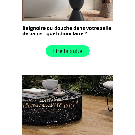
Baignoire ou douche dans votre salle
de bains : quel choix faire ?
Lire la suite