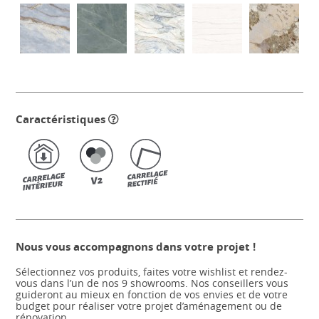
Caractéristiques
Nous vous accompagnons dans votre projet !
Sélectionnez vos produits, faites votre wishlist et rendez-
vous dans l’un de nos 9 showrooms. Nos conseillers vous
guideront au mieux en fonction de vos envies et de votre
budget pour réaliser votre projet d’aménagement ou de
rénovation.