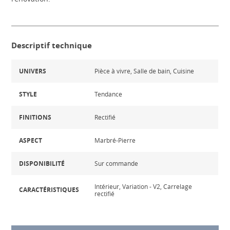
Descriptif technique
UNIVERS
Pièce à vivre, Salle de bain, Cuisine
STYLE
Tendance
FINITIONS
Rectifié
ASPECT
Marbré-Pierre
DISPONIBILITÉ
Sur commande
Intérieur, Variation - V2, Carrelage
CARACTÉRISTIQUES
rectifié