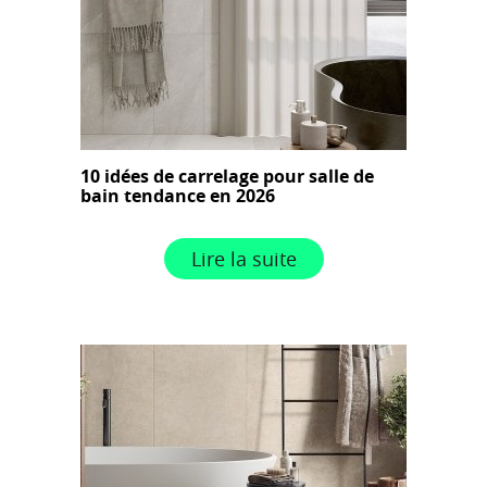
10 idées de carrelage pour salle de
bain tendance en 2026
Lire la suite