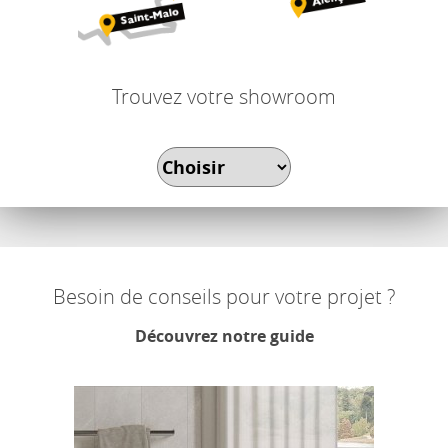
Trouvez votre showroom
Besoin de conseils pour votre projet ?
Découvrez notre guide