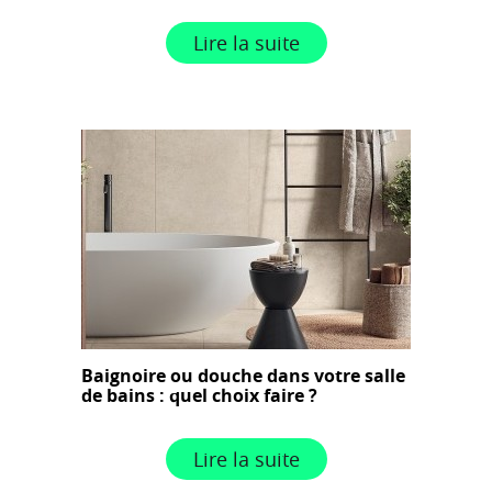
Lire la suite
Baignoire ou douche dans votre salle
de bains : quel choix faire ?
Lire la suite