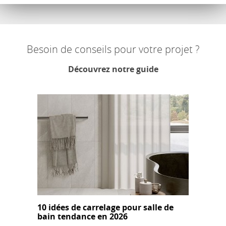
Besoin de conseils pour votre projet ?
Découvrez notre guide
10 idées de carrelage pour salle de
bain tendance en 2026