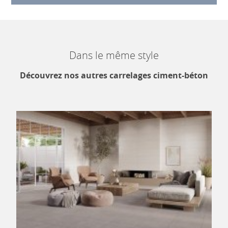
Dans le même style
Découvrez nos autres carrelages ciment-béton