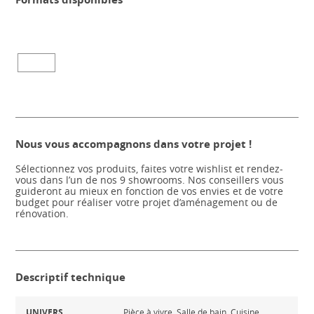
Nous vous accompagnons dans votre projet !
Sélectionnez vos produits, faites votre wishlist et rendez-
vous dans l’un de nos 9 showrooms. Nos conseillers vous
guideront au mieux en fonction de vos envies et de votre
budget pour réaliser votre projet d’aménagement ou de
rénovation.
Descriptif technique
UNIVERS
Pièce à vivre, Salle de bain, Cuisine