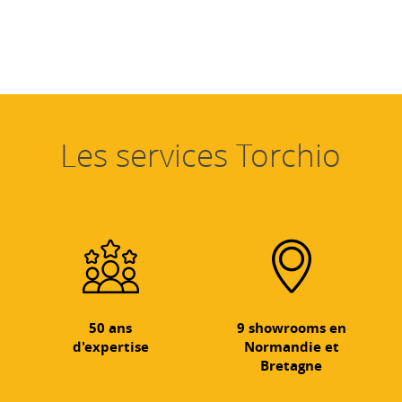
Les services Torchio
50 ans
9 showrooms en
d'expertise
Normandie et
Bretagne