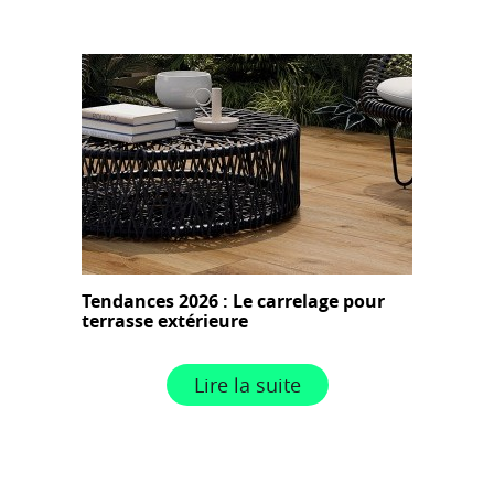
Tendances 2026 : Le carrelage pour
terrasse extérieure
Lire la suite