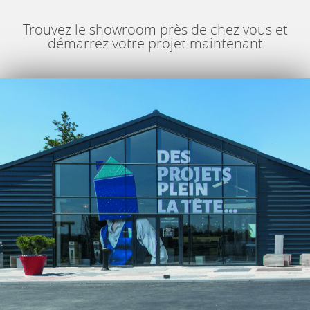
Trouvez le showroom près de chez vous et
démarrez votre projet maintenant