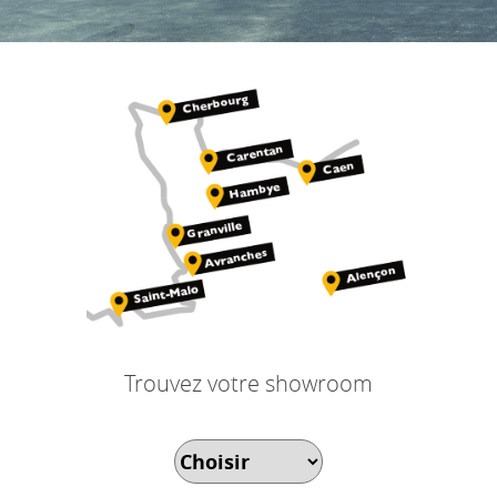
Trouvez votre showroom