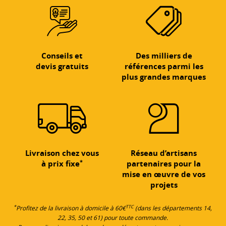
Conseils et
Des milliers de
devis gratuits
références parmi les
plus grandes marques
Livraison chez vous
Réseau d’artisans
*
à prix fixe
partenaires pour la
mise en œuvre de vos
projets
*
TTC
Profitez de la livraison à domicile à 60€
(dans les départements 14,
22, 35, 50 et 61) pour toute commande.