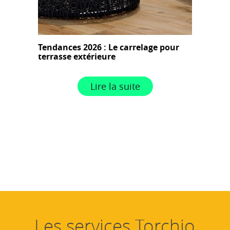
Tendances 2026 : Le carrelage pour
terrasse extérieure
Lire la suite
Les services Torchio