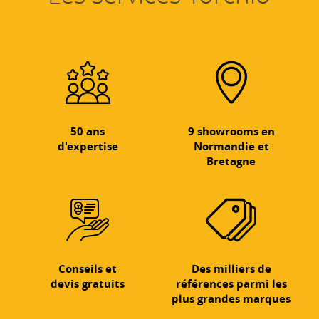
50 ans
9 showrooms en
d'expertise
Normandie et
Bretagne
Conseils et
Des milliers de
devis gratuits
références parmi les
plus grandes marques