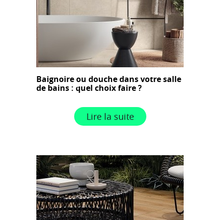
Baignoire ou douche dans votre salle
de bains : quel choix faire ?
Lire la suite