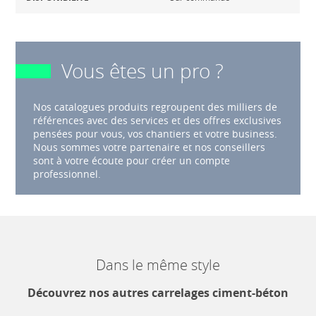
Vous êtes un pro ?
Nos catalogues produits regroupent des milliers de
références avec des services et des offres exclusives
pensées pour vous, vos chantiers et votre business.
Nous sommes votre partenaire et nos conseillers
sont à votre écoute pour créer un compte
professionnel.
Dans le même style
Découvrez nos autres carrelages ciment-béton