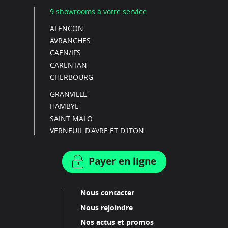
9 showrooms à votre service
ALENCON
AVRANCHES
CAEN/IFS
CARENTAN
CHERBOURG
GRANVILLE
HAMBYE
SAINT MALO
VERNEUIL D'AVRE ET D'ITON
Payer en ligne
Nous contacter
Nous rejoindre
Nos actus et promos