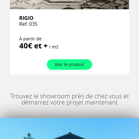
RIGIO
Ref. 035
À partir de
40€ et +
/ m2
Voir le produit
Trouvez le showroom près de chez vous et
démarrez votre projet maintenant