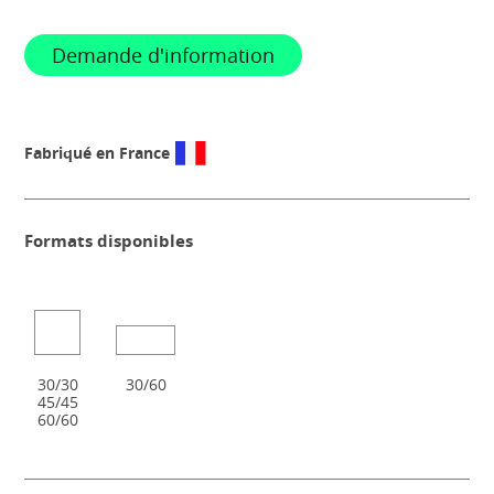
Demande d'information
Fabriqué en France
Formats disponibles
30/30
30/60
45/45
60/60