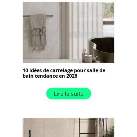
10 idées de carrelage pour salle de
bain tendance en 2026
Lire la suite