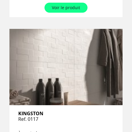
Voir le produit
KINGSTON
Ref. 0117