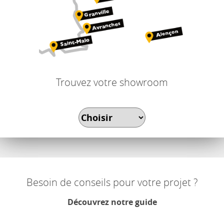
Trouvez votre showroom
Besoin de conseils pour votre projet ?
Découvrez notre guide