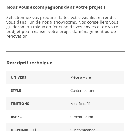
Nous vous accompagnons dans votre projet !
Sélectionnez vos produits, faites votre wishlist et rendez-
vous dans l’un de nos 9 showrooms. Nos conseillers vous
guideront au mieux en fonction de vos envies et de votre
budget pour réaliser votre projet d’aménagement ou de
rénovation.
Descriptif technique
UNIVERS
Pièce à vivre
STYLE
Contemporain
FINITIONS
Mat, Rectifié
ASPECT
Ciment-Béton
DISPONIBILITÉ
Sur commande