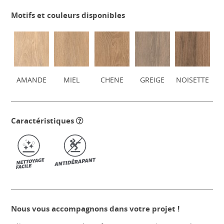
Motifs et couleurs disponibles
AMANDE
MIEL
CHENE
GREIGE
NOISETTE
Caractéristiques
Nous vous accompagnons dans votre projet !