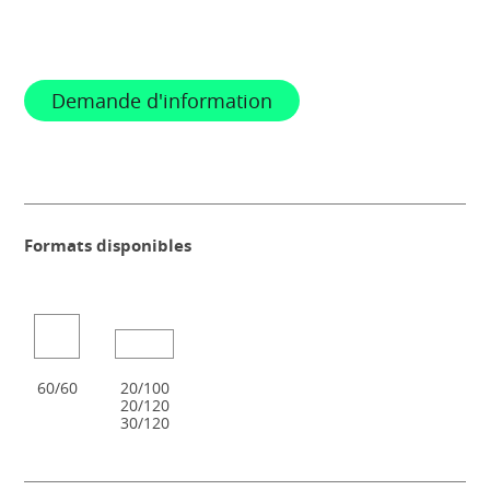
Demande d'information
Formats disponibles
60/60
20/100
20/120
30/120