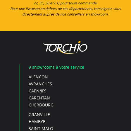
22, 35, 50 et 61) pour toute commande.
Pour une livraison en dehors de ces départements, renseignez-vous
directement auprès de nos conseillers en showroom.
9 showrooms à votre service
ALENCON
AVRANCHES
CAEN/IFS
CARENTAN
CHERBOURG
GRANVILLE
HAMBYE
SAINT MALO