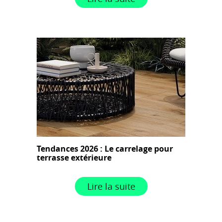
Tendances 2026 : Le carrelage pour
terrasse extérieure
Lire la suite