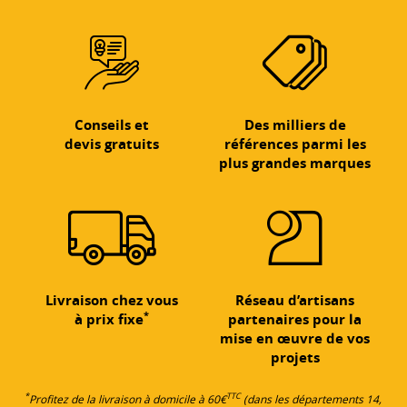
Conseils et
Des milliers de
devis gratuits
références parmi les
plus grandes marques
Livraison chez vous
Réseau d’artisans
*
à prix fixe
partenaires pour la
mise en œuvre de vos
projets
*
TTC
Profitez de la livraison à domicile à 60€
(dans les départements 14,