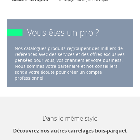
Vous êtes un pro ?
Nos catalogues produits regroupent des milliers de
références avec des services et des offres exclusives
pensées pour vous, vos chantiers et votre business.
Nous sommes votre partenaire et nos conseillers
sont à votre écoute pour créer un compte
professionnel.
Dans le même style
Découvrez nos autres carrelages bois-parquet