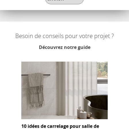
Besoin de conseils pour votre projet ?
Découvrez notre guide
10 idées de carrelage pour salle de