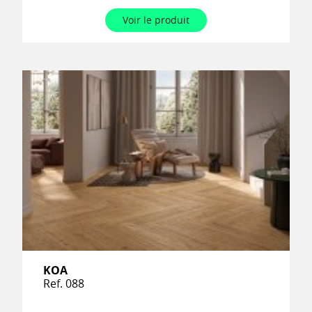
Voir le produit
KOA
Ref. 088