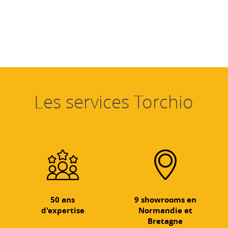
Les services Torchio
50 ans
9 showrooms en
d'expertise
Normandie et
Bretagne