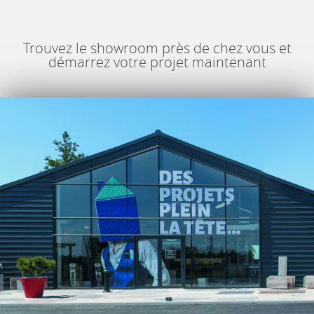
Trouvez le showroom près de chez vous et
démarrez votre projet maintenant