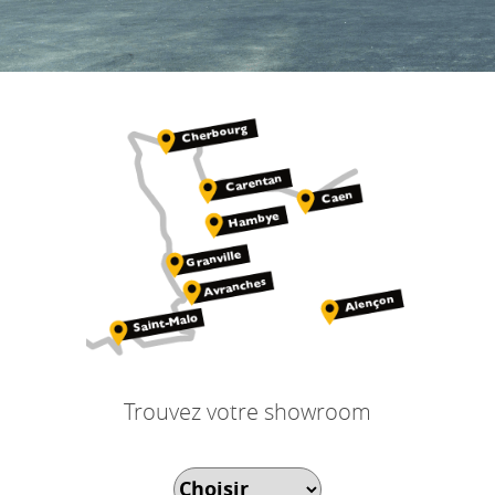
Trouvez votre showroom