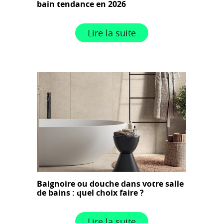
bain tendance en 2026
Lire la suite
Baignoire ou douche dans votre salle
de bains : quel choix faire ?
Lire la suite