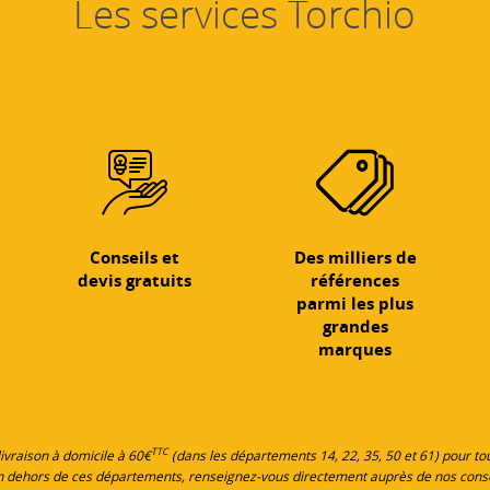
Les services Torchio
Conseils et
Des milliers de
devis gratuits
références
parmi les plus
grandes
marques
TTC
 livraison à domicile à 60€
(dans les départements 14, 22, 35, 50 et 61) pour 
en dehors de ces départements, renseignez-vous directement auprès de nos cons