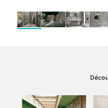
Décou