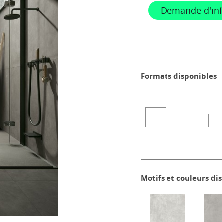
Demande d'in
Formats disponibles
Motifs et couleurs di