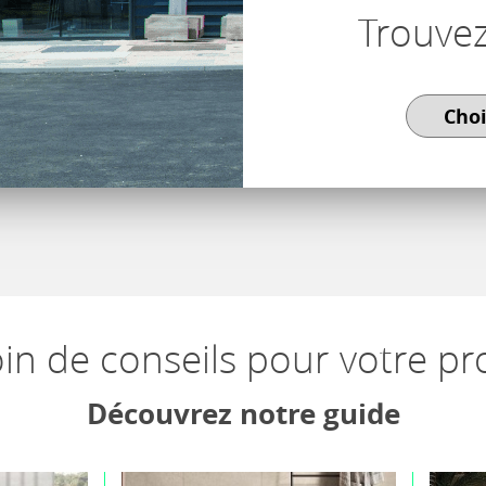
Trouve
in de conseils pour votre pro
Découvrez notre guide