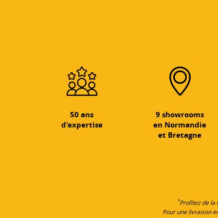
50 ans
9 showrooms
d'expertise
en Normandie
et Bretagne
*
Profitez de la
Pour une livraison 