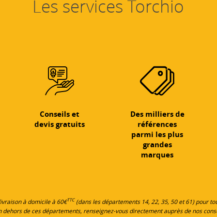
Les services Torchio
Conseils et
Des milliers de
devis gratuits
références
parmi les plus
grandes
marques
TTC
 livraison à domicile à 60€
(dans les départements 14, 22, 35, 50 et 61) pour 
en dehors de ces départements, renseignez-vous directement auprès de nos cons