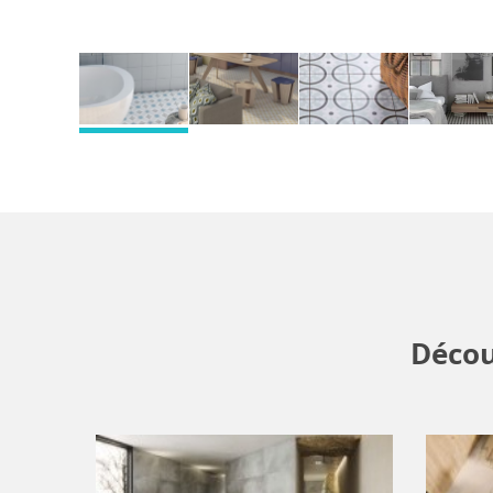
Décou