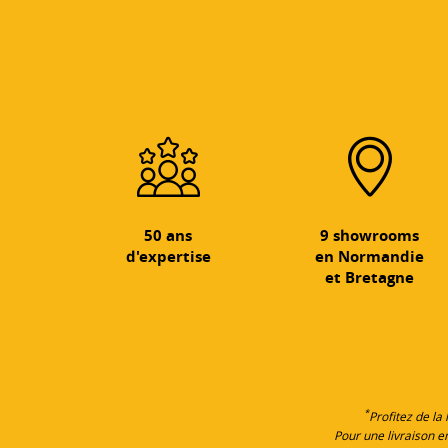
50 ans
9 showrooms
d'expertise
en Normandie
et Bretagne
*
Profitez de la
Pour une livraison 