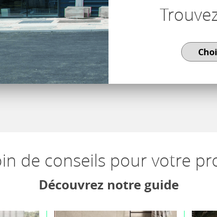
Trouve
in de conseils pour votre pro
Découvrez notre guide