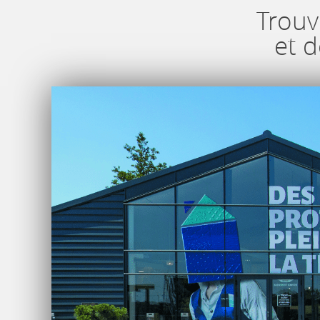
Trouv
et 