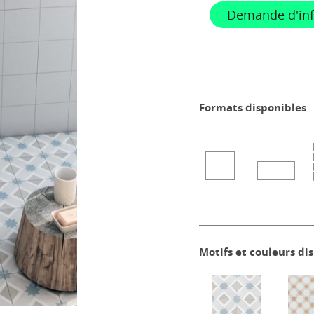
Demande d'in
Formats disponibles
Motifs et couleurs di