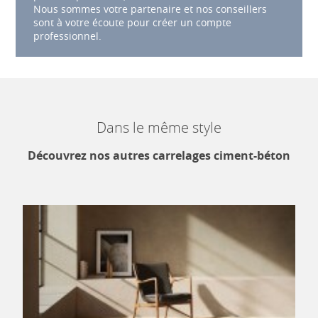
Nous sommes votre partenaire et nos conseillers
sont à votre écoute pour créer un compte
professionnel.
Dans le même style
Découvrez nos autres carrelages ciment-béton