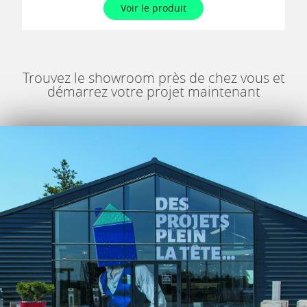
Voir le produit
Trouvez le showroom près de chez vous et
démarrez votre projet maintenant