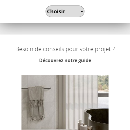
Besoin de conseils pour votre projet ?
Découvrez notre guide