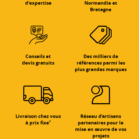
d'expertise
Normandie et
Bretagne
Conseils et
Des milliers de
devis gratuits
références parmi les
plus grandes marques
Livraison chez vous
Réseau d’artisans
*
à prix fixe
partenaires pour la
mise en œuvre de vos
projets