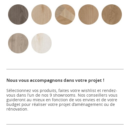
Nous vous accompagnons dans votre projet !
Sélectionnez vos produits, faites votre wishlist et rendez-
vous dans l’un de nos 9 showrooms. Nos conseillers vous
guideront au mieux en fonction de vos envies et de votre
budget pour réaliser votre projet d’aménagement ou de
rénovation.