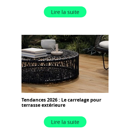
Lire la suite
Tendances 2026 : Le carrelage pour
terrasse extérieure
Lire la suite