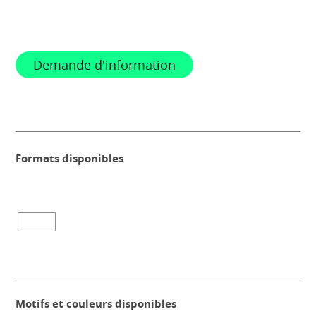
Demande d'information
Formats disponibles
Motifs et couleurs disponibles