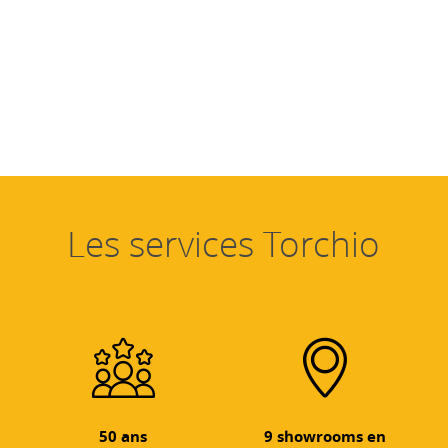
Les services Torchio
50 ans
9 showrooms en