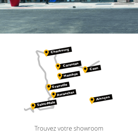
Trouvez votre showroom