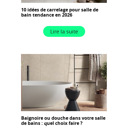
10 idées de carrelage pour salle de
bain tendance en 2026
Lire la suite
Baignoire ou douche dans votre salle
de bains : quel choix faire ?