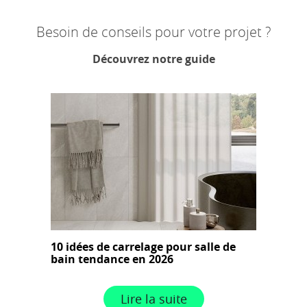
Besoin de conseils pour votre projet ?
Découvrez notre guide
10 idées de carrelage pour salle de
bain tendance en 2026
Lire la suite