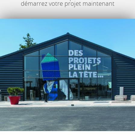
démarrez votre projet maintenant