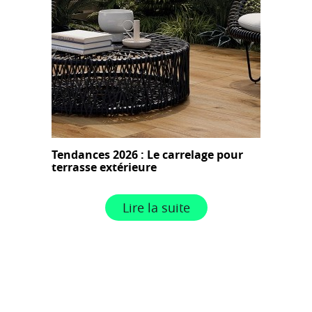
Tendances 2026 : Le carrelage pour
terrasse extérieure
Lire la suite