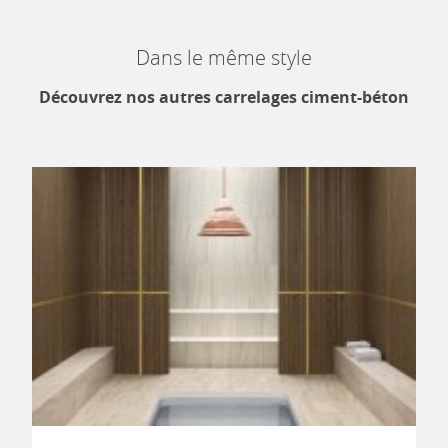
Dans le même style
Découvrez nos autres carrelages ciment-béton