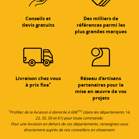
Conseils et
Des milliers de
devis gratuits
références parmi les
plus grandes marques
Livraison chez vous
Réseau d’artisans
*
à prix fixe
partenaires pour la
mise en œuvre de vos
projets
*
TTC
Profitez de la livraison à domicile à 60€
(dans les départements 14,
22, 35, 50 et 61) pour toute commande.
Pour une livraison en dehors de ces départements, renseignez-vous
directement auprès de nos conseillers en showroom.