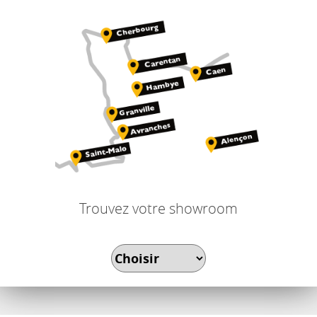
Trouvez votre showroom