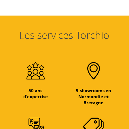
Les services Torchio
50 ans
9 showrooms en
d'expertise
Normandie et
Bretagne