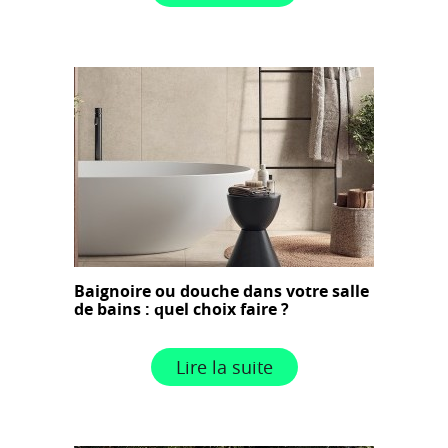
Baignoire ou douche dans votre salle
de bains : quel choix faire ?
Lire la suite