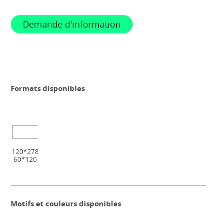
Demande d'information
Formats disponibles
120*278
60*120
Motifs et couleurs disponibles