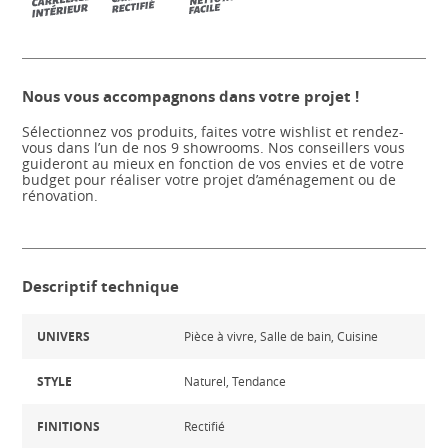
Nous vous accompagnons dans votre projet !
Sélectionnez vos produits, faites votre wishlist et rendez-
vous dans l’un de nos 9 showrooms. Nos conseillers vous
guideront au mieux en fonction de vos envies et de votre
budget pour réaliser votre projet d’aménagement ou de
rénovation.
Descriptif technique
UNIVERS
Pièce à vivre, Salle de bain, Cuisine
STYLE
Naturel, Tendance
FINITIONS
Rectifié