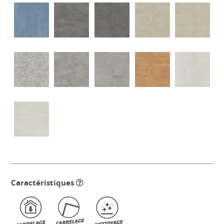
Caractéristiques