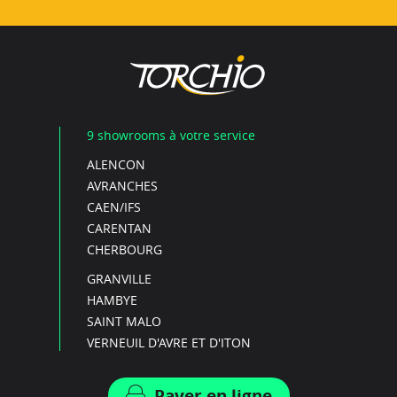
9 showrooms à votre service
ALENCON
AVRANCHES
CAEN/IFS
CARENTAN
CHERBOURG
GRANVILLE
HAMBYE
SAINT MALO
VERNEUIL D'AVRE ET D'ITON
Payer en ligne