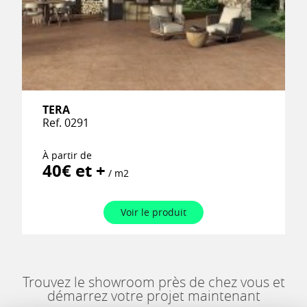
TERA
Ref. 0291
À partir de
40€ et +
/ m2
Voir le produit
Trouvez le showroom près de chez vous et
démarrez votre projet maintenant