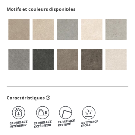
Motifs et couleurs disponibles
Caractéristiques