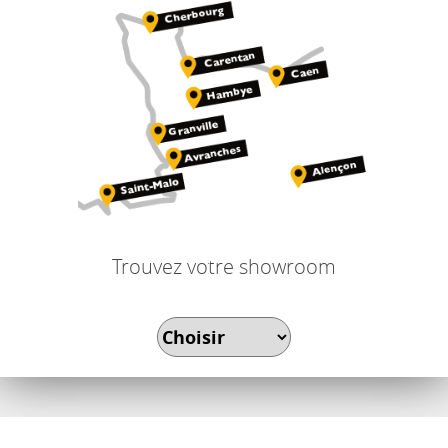
Trouvez votre showroom