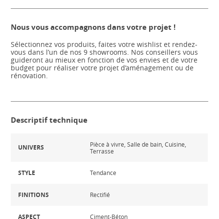
Nous vous accompagnons dans votre projet !
Sélectionnez vos produits, faites votre wishlist et rendez-
vous dans l’un de nos 9 showrooms. Nos conseillers vous
guideront au mieux en fonction de vos envies et de votre
budget pour réaliser votre projet d’aménagement ou de
rénovation.
Descriptif technique
Pièce à vivre, Salle de bain, Cuisine,
UNIVERS
Terrasse
STYLE
Tendance
FINITIONS
Rectifié
ASPECT
Ciment-Béton