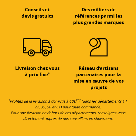
Conseils et
Des milliers de
devis gratuits
références parmi les
plus grandes marques
Livraison chez vous
Réseau d’artisans
*
à prix fixe
partenaires pour la
mise en œuvre de vos
projets
*
TTC
Profitez de la livraison à domicile à 60€
(dans les départements 14,
22, 35, 50 et 61) pour toute commande.
Pour une livraison en dehors de ces départements, renseignez-vous
directement auprès de nos conseillers en showroom.