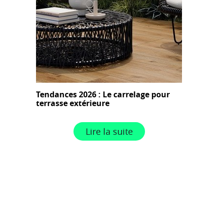
Tendances 2026 : Le carrelage pour
terrasse extérieure
Lire la suite