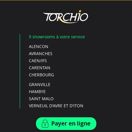
9 showrooms à votre service
ALENCON
AVRANCHES
CAEN/IFS
CARENTAN
CHERBOURG
GRANVILLE
HAMBYE
SAINT MALO
VERNEUIL D'AVRE ET D'ITON
Payer en ligne