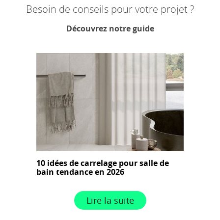
Besoin de conseils pour votre projet ?
Découvrez notre guide
10 idées de carrelage pour salle de
bain tendance en 2026
Lire la suite