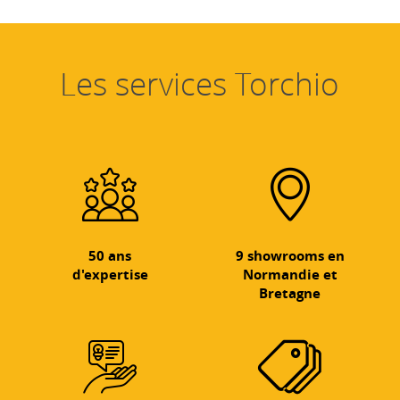
Les services Torchio
50 ans
9 showrooms en
d'expertise
Normandie et
Bretagne