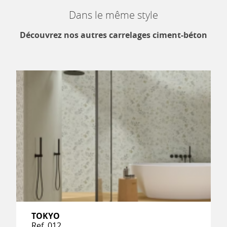
Dans le même style
Découvrez nos autres carrelages ciment-béton
TOKYO
Ref. 012