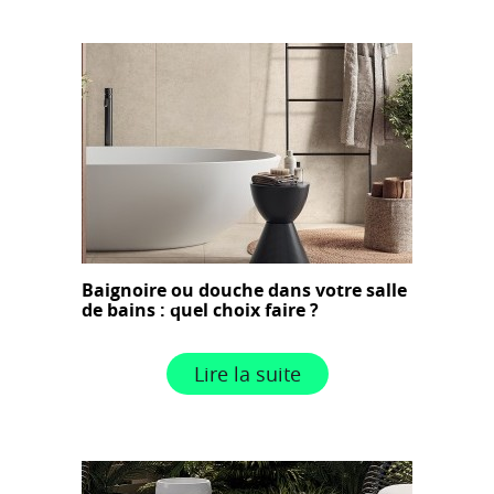
Baignoire ou douche dans votre salle
de bains : quel choix faire ?
Lire la suite