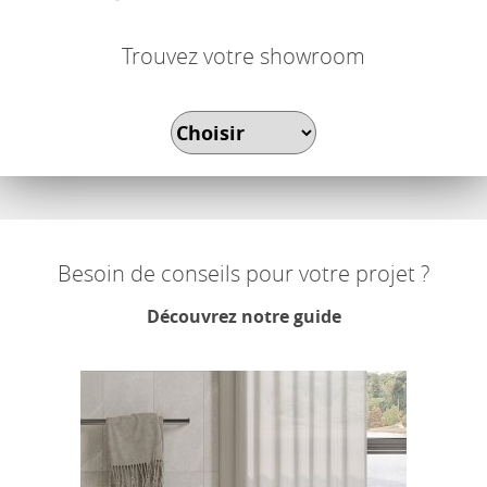
Trouvez votre showroom
Besoin de conseils pour votre projet ?
Découvrez notre guide