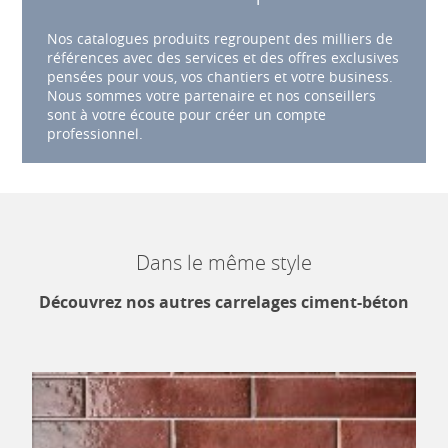
Nos catalogues produits regroupent des milliers de
références avec des services et des offres exclusives
pensées pour vous, vos chantiers et votre business.
Nous sommes votre partenaire et nos conseillers
sont à votre écoute pour créer un compte
professionnel.
Dans le même style
Découvrez nos autres carrelages ciment-béton