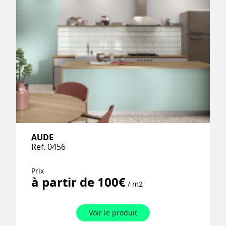
AUDE
Ref. 0456
Prix
à partir de 100€
/ m2
Voir le produit