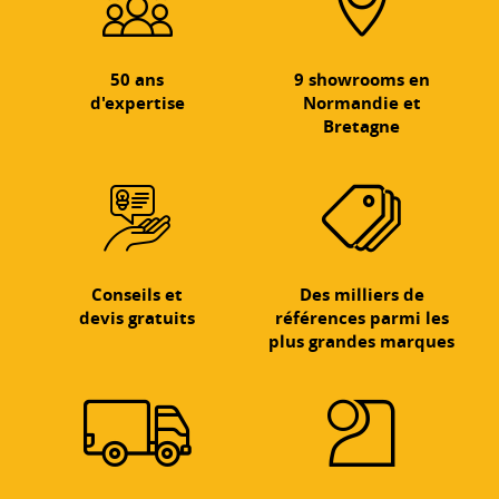
50 ans
9 showrooms en
d'expertise
Normandie et
Bretagne
Conseils et
Des milliers de
devis gratuits
références parmi les
plus grandes marques