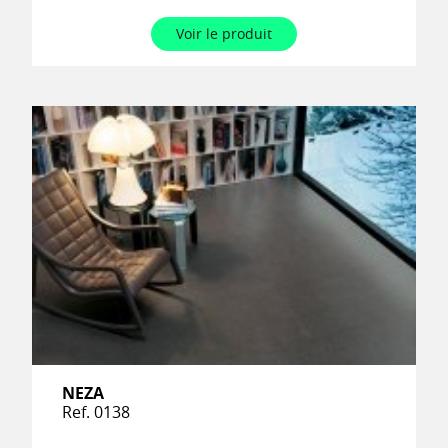
Voir le produit
NEZA
Ref. 0138