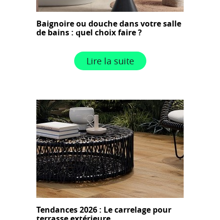
Baignoire ou douche dans votre salle
de bains : quel choix faire ?
Lire la suite
Tendances 2026 : Le carrelage pour
terrasse extérieure