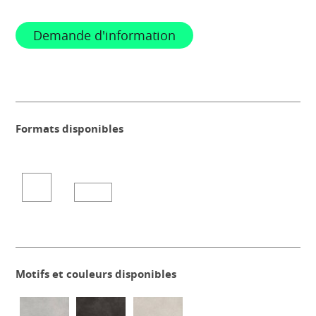
Demande d'information
Formats disponibles
Motifs et couleurs disponibles