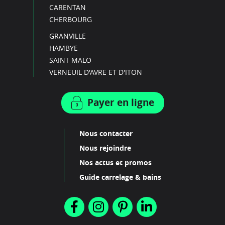
CARENTAN
CHERBOURG
GRANVILLE
HAMBYE
SAINT MALO
VERNEUIL D'AVRE ET D'ITON
Payer en ligne
Nous contacter
Nous rejoindre
Nos actus et promos
Guide carrelage & bains