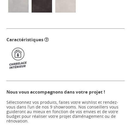
Caractéristiques
Nous vous accompagnons dans votre projet !
Sélectionnez vos produits, faites votre wishlist et rendez-
vous dans l’un de nos 9 showrooms. Nos conseillers vous
guideront au mieux en fonction de vos envies et de votre
budget pour réaliser votre projet d’aménagement ou de
rénovation.