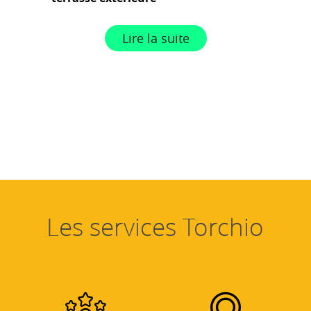
Lire la suite
Les services Torchio