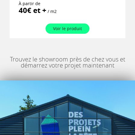
À partir de
40€ et +
/ m2
Voir le produit
Trouvez le showroom près de chez vous et
démarrez votre projet maintenant