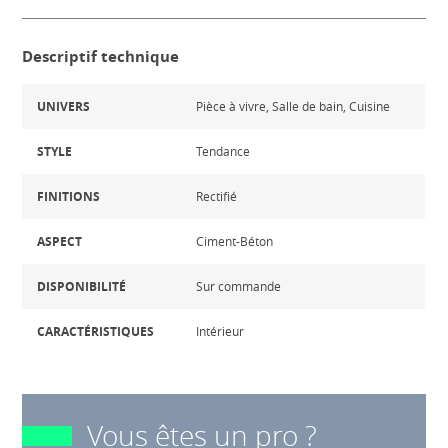
Descriptif technique
UNIVERS
Pièce à vivre, Salle de bain, Cuisine
STYLE
Tendance
FINITIONS
Rectifié
ASPECT
Ciment-Béton
DISPONIBILITÉ
Sur commande
CARACTÉRISTIQUES
Intérieur
Vous êtes un pro ?