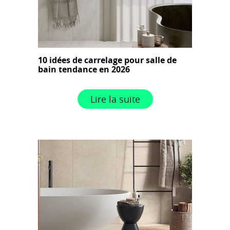
10 idées de carrelage pour salle de
bain tendance en 2026
Lire la suite