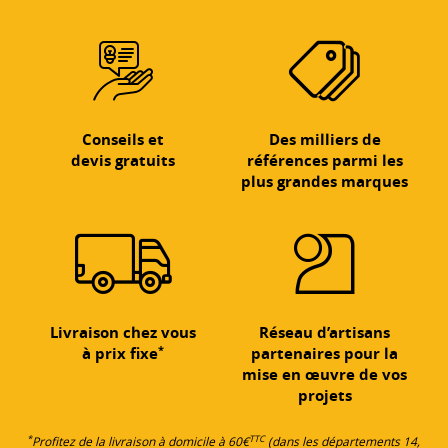
Conseils et
Des milliers de
devis gratuits
références parmi les
plus grandes marques
Livraison chez vous
Réseau d’artisans
*
à prix fixe
partenaires pour la
mise en œuvre de vos
projets
*
TTC
Profitez de la livraison à domicile à 60€
(dans les départements 14,