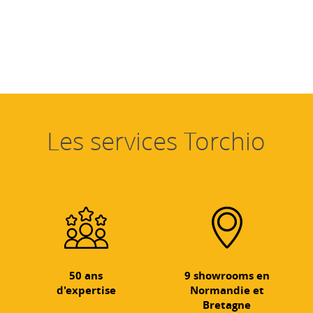
Les services Torchio
50 ans
9 showrooms en
d'expertise
Normandie et
Bretagne