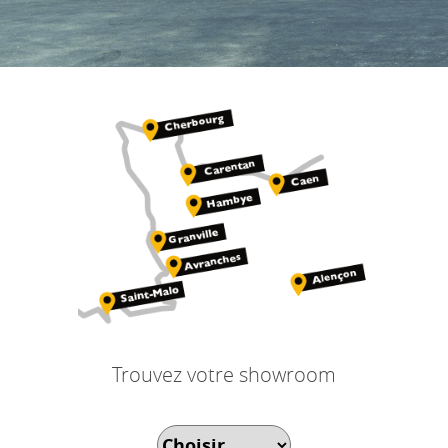
Trouvez votre showroom