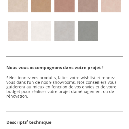
Nous vous accompagnons dans votre projet !
Sélectionnez vos produits, faites votre wishlist et rendez-
vous dans l’un de nos 9 showrooms. Nos conseillers vous
guideront au mieux en fonction de vos envies et de votre
budget pour réaliser votre projet d’aménagement ou de
rénovation.
Descriptif technique