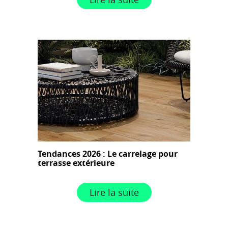
Tendances 2026 : Le carrelage pour
terrasse extérieure
Lire la suite