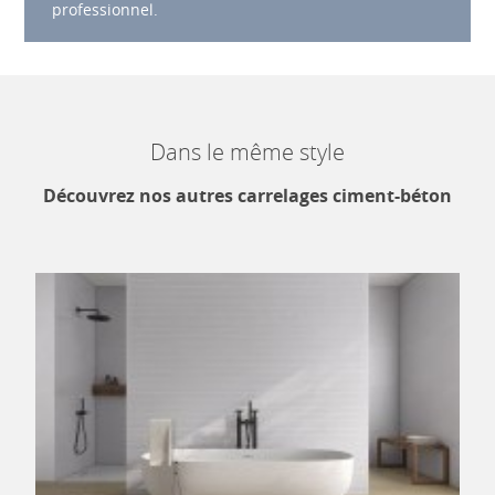
professionnel.
Dans le même style
Découvrez nos autres carrelages ciment-béton