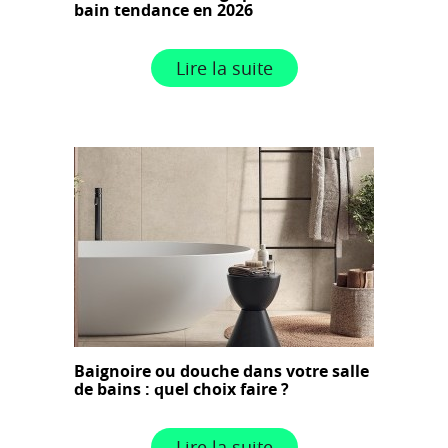
bain tendance en 2026
Lire la suite
Baignoire ou douche dans votre salle
de bains : quel choix faire ?
Lire la suite