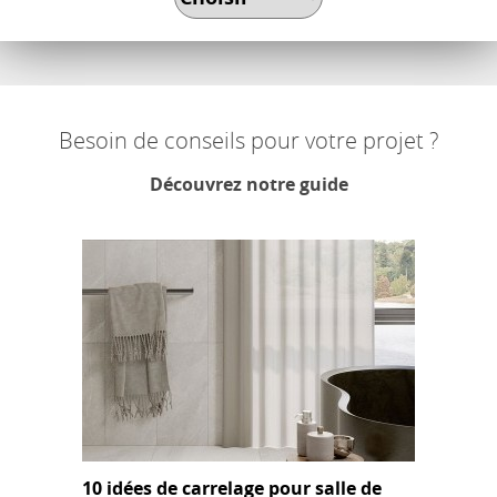
Besoin de conseils pour votre projet ?
Découvrez notre guide
10 idées de carrelage pour salle de