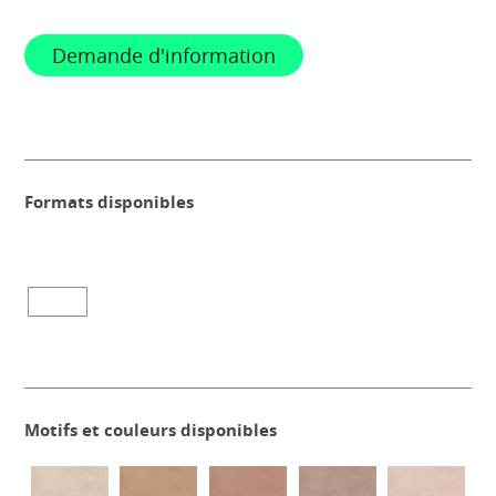
Demande d'information
Formats disponibles
Motifs et couleurs disponibles