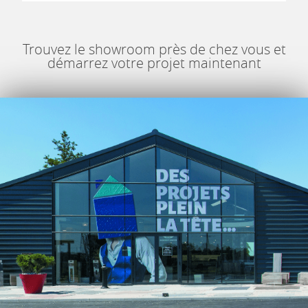
Trouvez le showroom près de chez vous et
démarrez votre projet maintenant