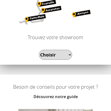
Trouvez votre showroom
Besoin de conseils pour votre projet ?
Découvrez notre guide