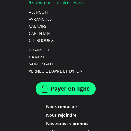
9 showrooms à votre service
ALENCON
AVRANCHES
CAEN/IFS
CARENTAN
CHERBOURG
GRANVILLE
HAMBYE
SAINT MALO
VERNEUIL D'AVRE ET D'ITON
Payer en ligne
Nous contacter
Nous rejoindre
Nos actus et promos