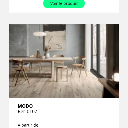
Voir le produit
MODO
Ref. 0107
À partir de