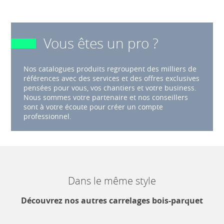
Vous êtes un pro ?
Nos catalogues produits regroupent des milliers de
références avec des services et des offres exclusives
pensées pour vous, vos chantiers et votre business.
Nous sommes votre partenaire et nos conseillers
sont à votre écoute pour créer un compte
professionnel.
Dans le même style
Découvrez nos autres carrelages bois-parquet