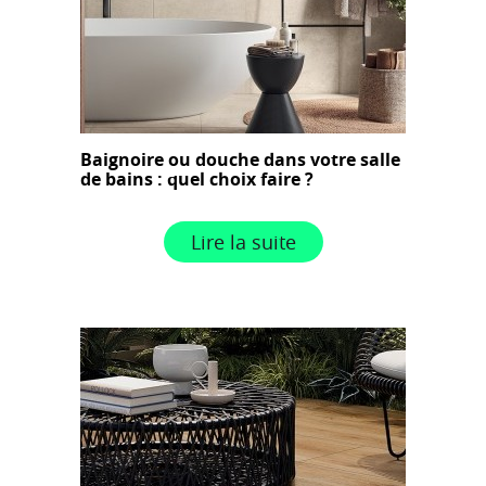
Baignoire ou douche dans votre salle
de bains : quel choix faire ?
Lire la suite