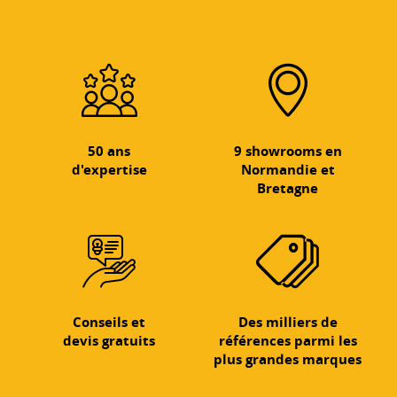
50 ans
9 showrooms en
d'expertise
Normandie et
Bretagne
Conseils et
Des milliers de
devis gratuits
références parmi les
plus grandes marques