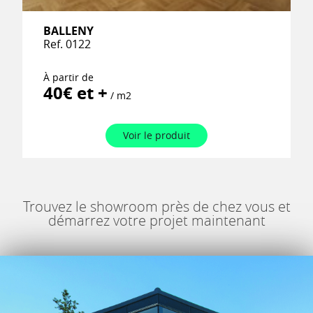
BALLENY
Ref. 0122
À partir de
40€ et +
/ m2
Voir le produit
Trouvez le showroom près de chez vous et
démarrez votre projet maintenant