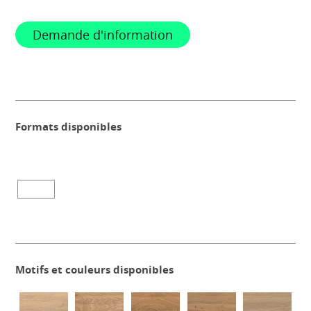
Demande d'information
Formats disponibles
Motifs et couleurs disponibles