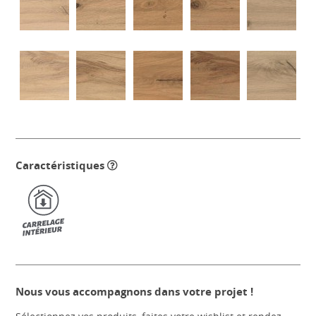
Caractéristiques
Nous vous accompagnons dans votre projet !