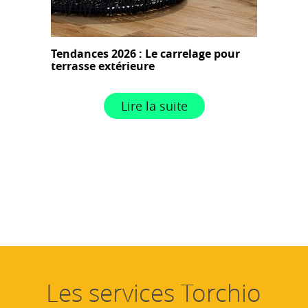
Tendances 2026 : Le carrelage pour
terrasse extérieure
Lire la suite
Les services Torchio