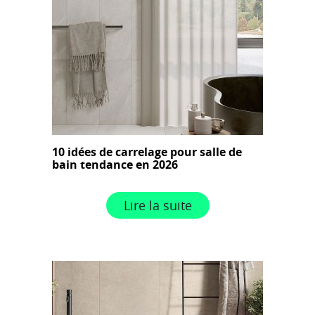
10 idées de carrelage pour salle de
bain tendance en 2026
Lire la suite