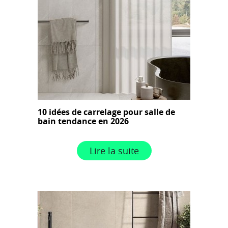
10 idées de carrelage pour salle de
bain tendance en 2026
Lire la suite