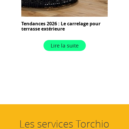
Tendances 2026 : Le carrelage pour
terrasse extérieure
Lire la suite
Les services Torchio