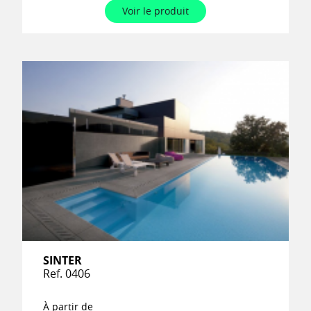
Voir le produit
SINTER
Ref. 0406
À partir de