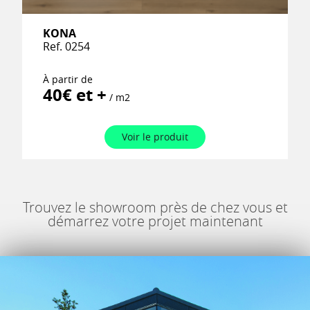
KONA
Ref. 0254
À partir de
40€ et +
/ m2
Voir le produit
Trouvez le showroom près de chez vous et
démarrez votre projet maintenant