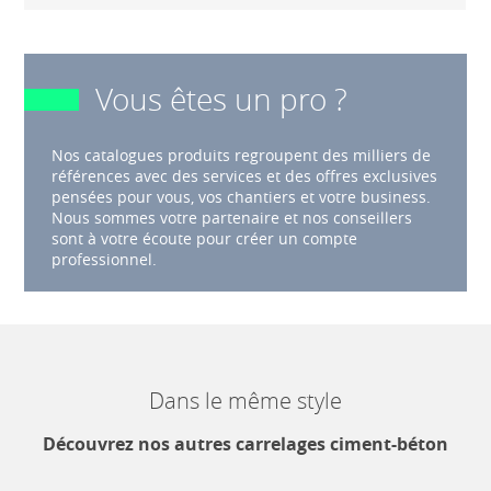
Vous êtes un pro ?
Nos catalogues produits regroupent des milliers de
références avec des services et des offres exclusives
pensées pour vous, vos chantiers et votre business.
Nous sommes votre partenaire et nos conseillers
sont à votre écoute pour créer un compte
professionnel.
Dans le même style
Découvrez nos autres carrelages ciment-béton