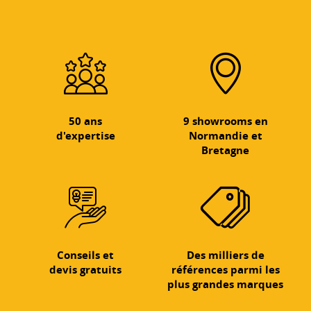
50 ans
9 showrooms en
d'expertise
Normandie et
Bretagne
Conseils et
Des milliers de
devis gratuits
références parmi les
plus grandes marques