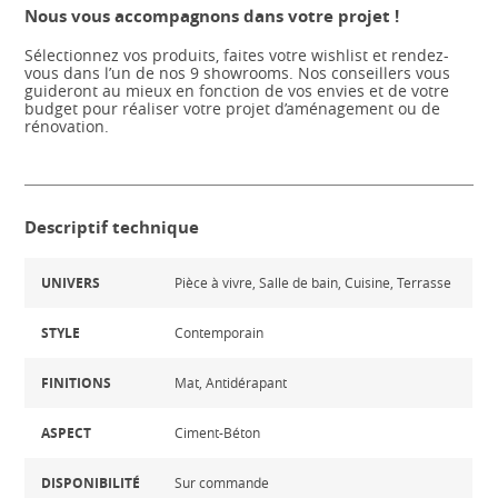
Nous vous accompagnons dans votre projet !
Sélectionnez vos produits, faites votre wishlist et rendez-
vous dans l’un de nos 9 showrooms. Nos conseillers vous
guideront au mieux en fonction de vos envies et de votre
budget pour réaliser votre projet d’aménagement ou de
rénovation.
Descriptif technique
UNIVERS
Pièce à vivre, Salle de bain, Cuisine, Terrasse
STYLE
Contemporain
FINITIONS
Mat, Antidérapant
ASPECT
Ciment-Béton
DISPONIBILITÉ
Sur commande