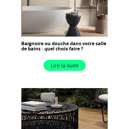
Baignoire ou douche dans votre salle
de bains : quel choix faire ?
Lire la suite