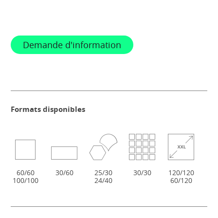
Demande d'information
Formats disponibles
60/60
30/60
25/30
30/30
120/120
100/100
24/40
60/120