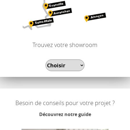
Trouvez votre showroom
Besoin de conseils pour votre projet ?
Découvrez notre guide