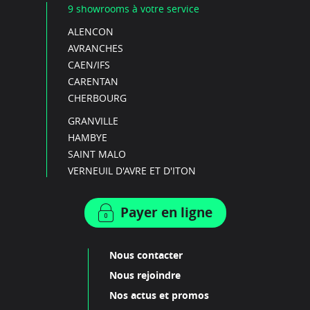
9 showrooms à votre service
ALENCON
AVRANCHES
CAEN/IFS
CARENTAN
CHERBOURG
GRANVILLE
HAMBYE
SAINT MALO
VERNEUIL D'AVRE ET D'ITON
Payer en ligne
Nous contacter
Nous rejoindre
Nos actus et promos