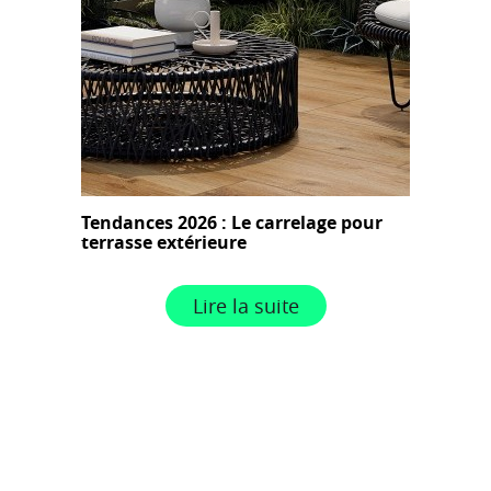
Tendances 2026 : Le carrelage pour
terrasse extérieure
Lire la suite