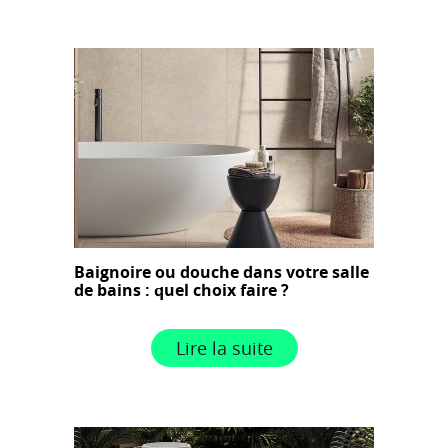
Baignoire ou douche dans votre salle
de bains : quel choix faire ?
Lire la suite