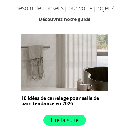
Besoin de conseils pour votre projet ?
Découvrez notre guide
10 idées de carrelage pour salle de
bain tendance en 2026
Lire la suite