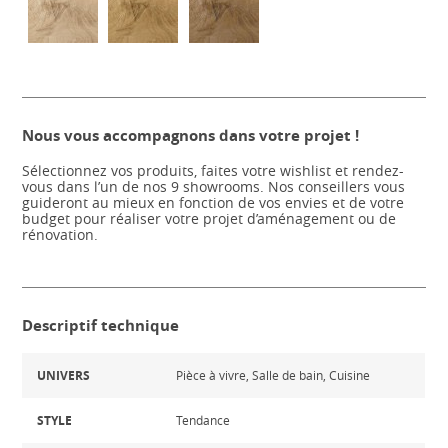
Nous vous accompagnons dans votre projet !
Sélectionnez vos produits, faites votre wishlist et rendez-
vous dans l’un de nos 9 showrooms. Nos conseillers vous
guideront au mieux en fonction de vos envies et de votre
budget pour réaliser votre projet d’aménagement ou de
rénovation.
Descriptif technique
UNIVERS
Pièce à vivre, Salle de bain, Cuisine
STYLE
Tendance