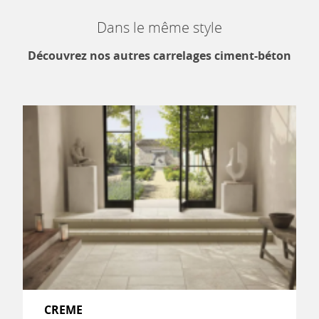
Dans le même style
Découvrez nos autres carrelages ciment-béton
CREME