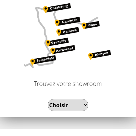
Trouvez votre showroom