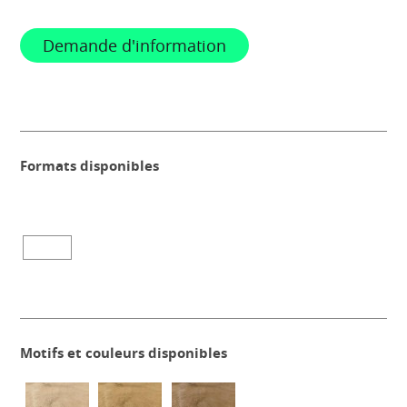
Demande d'information
Formats disponibles
Motifs et couleurs disponibles