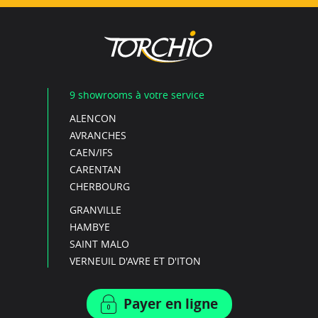
9 showrooms à votre service
ALENCON
AVRANCHES
CAEN/IFS
CARENTAN
CHERBOURG
GRANVILLE
HAMBYE
SAINT MALO
VERNEUIL D'AVRE ET D'ITON
Payer en ligne