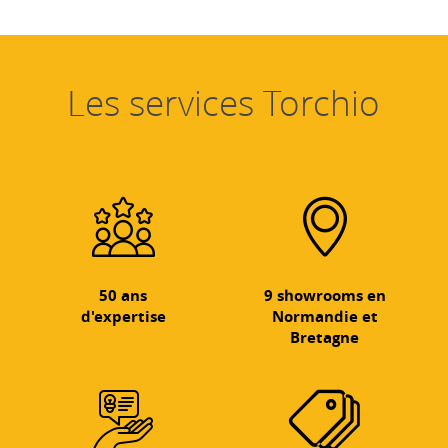
Les services Torchio
50 ans
9 showrooms en
d'expertise
Normandie et
Bretagne