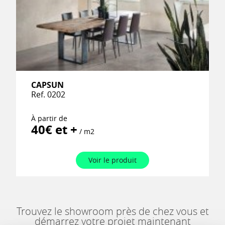
CAPSUN
Ref. 0202
À partir de
40€ et +
/ m2
Voir le produit
Trouvez le showroom près de chez vous et
démarrez votre projet maintenant