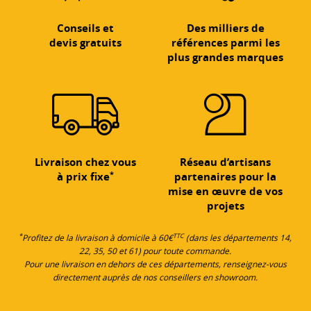
Conseils et
Des milliers de
devis gratuits
références parmi les
plus grandes marques
Livraison chez vous
Réseau d’artisans
*
à prix fixe
partenaires pour la
mise en œuvre de vos
projets
*
TTC
Profitez de la livraison à domicile à 60€
(dans les départements 14,
22, 35, 50 et 61) pour toute commande.
Pour une livraison en dehors de ces départements, renseignez-vous
directement auprès de nos conseillers en showroom.