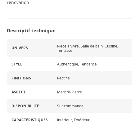
rénovation.
Descriptif technique
Pièce à vivre, Salle de bain, Cuisine,
UNIVERS
Terrasse
STYLE
Authentique, Tendance
FINITIONS
Rectifié
ASPECT
Marbré-Pierre
DISPONIBILITÉ
Sur commande
CARACTÉRISTIQUES
Intérieur, Extérieur