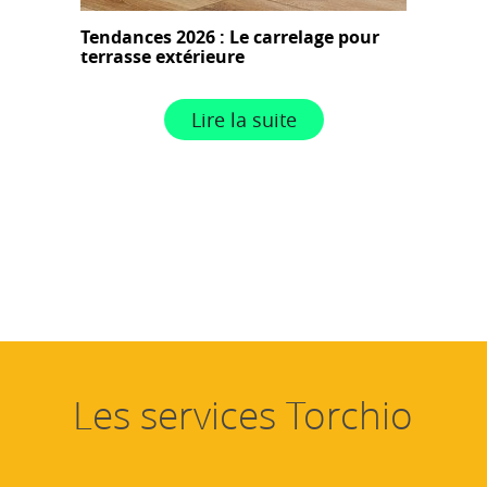
Tendances 2026 : Le carrelage pour
terrasse extérieure
Lire la suite
Les services Torchio