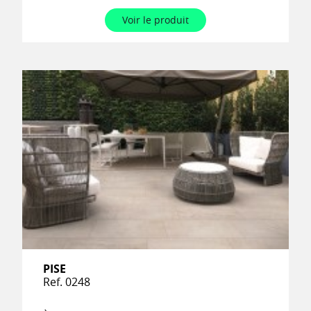
Voir le produit
PISE
Ref. 0248