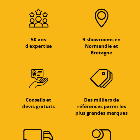
50 ans
9 showrooms en
d'expertise
Normandie et
Bretagne
Conseils et
Des milliers de
devis gratuits
références parmi les
plus grandes marques