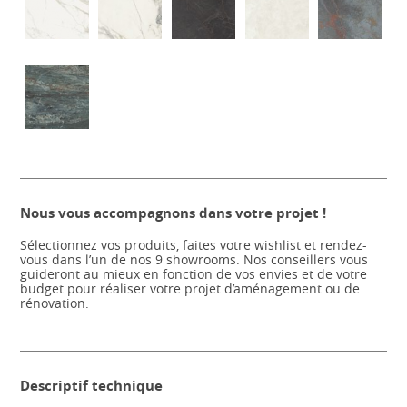
Nous vous accompagnons dans votre projet !
Sélectionnez vos produits, faites votre wishlist et rendez-
vous dans l’un de nos 9 showrooms. Nos conseillers vous
guideront au mieux en fonction de vos envies et de votre
budget pour réaliser votre projet d’aménagement ou de
rénovation.
Descriptif technique