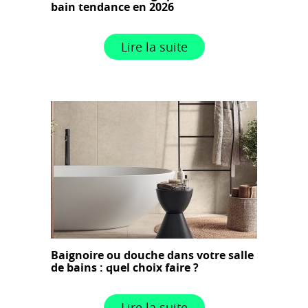
bain tendance en 2026
Lire la suite
Baignoire ou douche dans votre salle
de bains : quel choix faire ?
Lire la suite