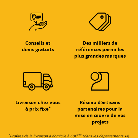
Conseils et
Des milliers de
devis gratuits
références parmi les
plus grandes marques
Livraison chez vous
Réseau d’artisans
*
à prix fixe
partenaires pour la
mise en œuvre de vos
projets
*
TTC
Profitez de la livraison à domicile à 60€
(dans les départements 14,