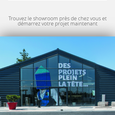
Trouvez le showroom près de chez vous et
démarrez votre projet maintenant