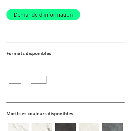
Demande d'information
Formats disponibles
Motifs et couleurs disponibles