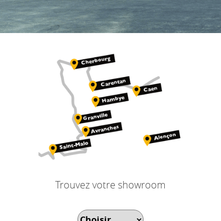
Trouvez votre showroom