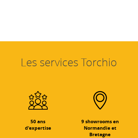
Les services Torchio
50 ans
9 showrooms en
d'expertise
Normandie et
Bretagne