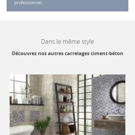
professionnel.
Dans le même style
Découvrez nos autres carrelages ciment-béton