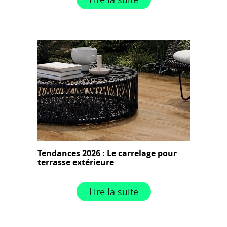
Tendances 2026 : Le carrelage pour
terrasse extérieure
Lire la suite