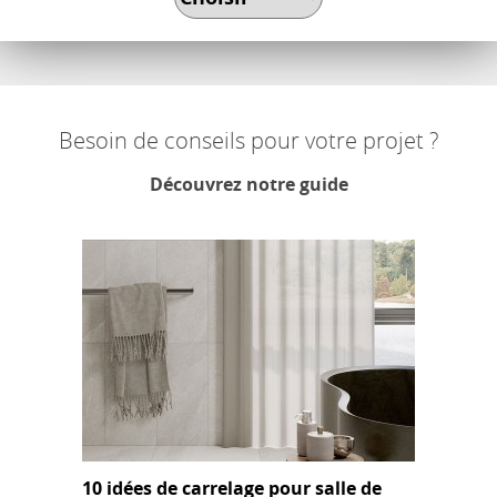
Besoin de conseils pour votre projet ?
Découvrez notre guide
10 idées de carrelage pour salle de