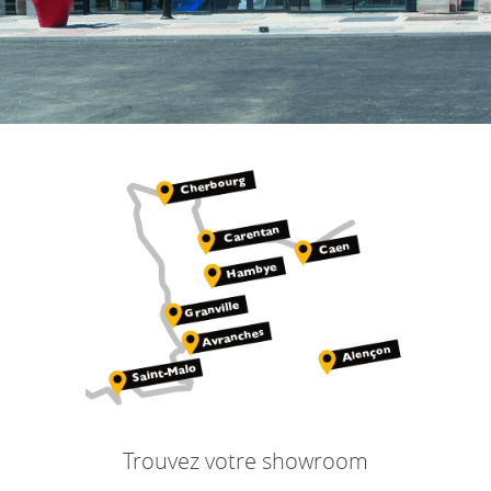
Trouvez votre showroom