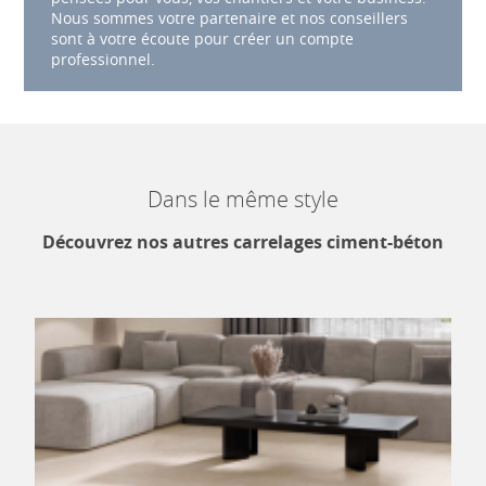
Nous sommes votre partenaire et nos conseillers
sont à votre écoute pour créer un compte
professionnel.
Dans le même style
Découvrez nos autres carrelages ciment-béton