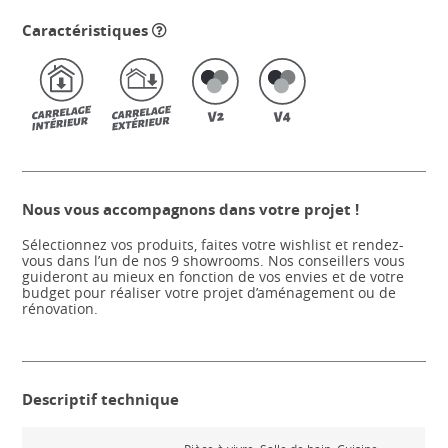
Caractéristiques
Nous vous accompagnons dans votre projet !
Sélectionnez vos produits, faites votre wishlist et rendez-
vous dans l’un de nos 9 showrooms. Nos conseillers vous
guideront au mieux en fonction de vos envies et de votre
budget pour réaliser votre projet d’aménagement ou de
rénovation.
Descriptif technique