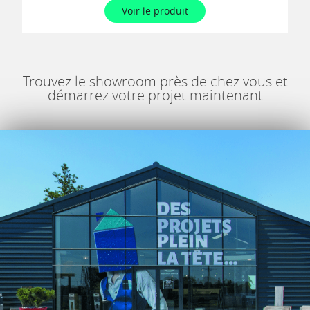
Voir le produit
Trouvez le showroom près de chez vous et
démarrez votre projet maintenant