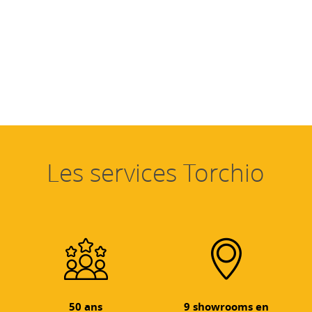
Les services Torchio
50 ans
9 showrooms en