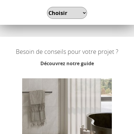
Besoin de conseils pour votre projet ?
Découvrez notre guide