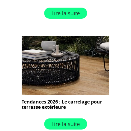
Lire la suite
Tendances 2026 : Le carrelage pour
terrasse extérieure
Lire la suite