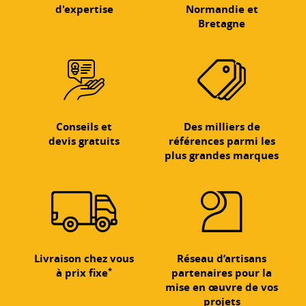
d'expertise
Normandie et
Bretagne
Conseils et
Des milliers de
devis gratuits
références parmi les
plus grandes marques
Livraison chez vous
Réseau d’artisans
*
à prix fixe
partenaires pour la
mise en œuvre de vos
projets