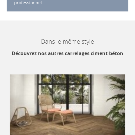
professionnel.
Dans le même style
Découvrez nos autres carrelages ciment-béton