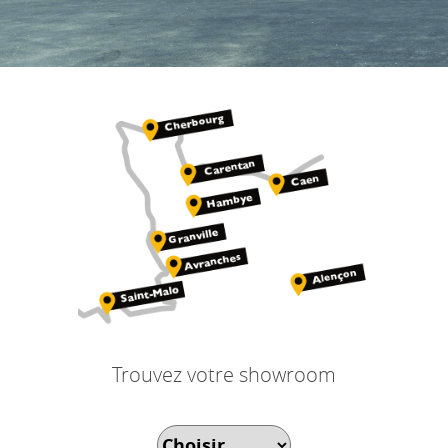
Trouvez votre showroom