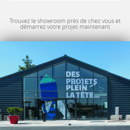
Trouvez le showroom près de chez vous et
démarrez votre projet maintenant