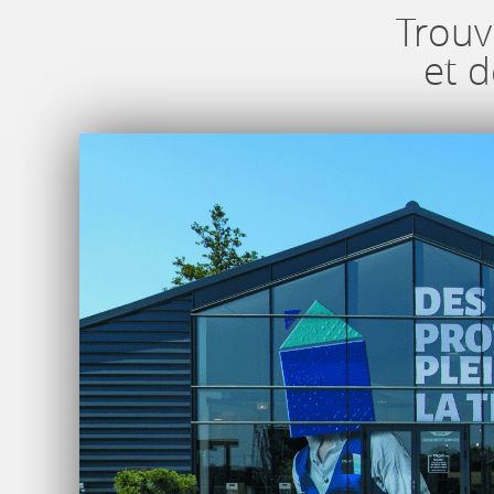
Trouv
et 