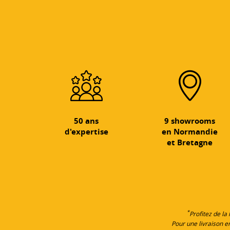
50 ans
9 showrooms
d'expertise
en Normandie
et Bretagne
*
Profitez de la
Pour une livraison 