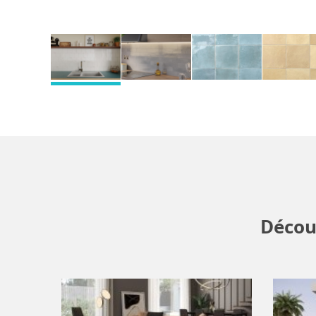
Décou