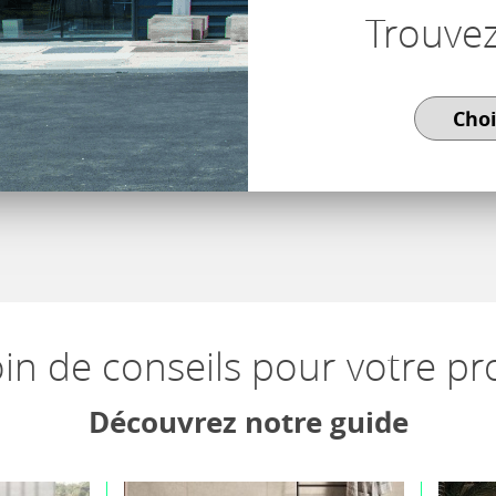
Trouve
in de conseils pour votre pro
Découvrez notre guide