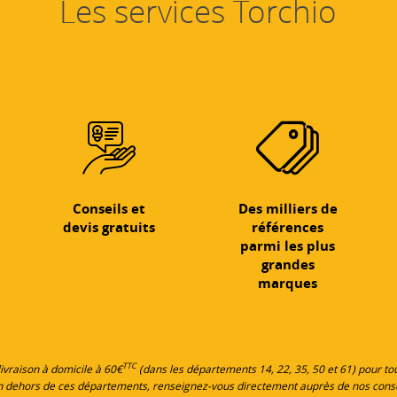
Les services Torchio
Conseils et
Des milliers de
devis gratuits
références
parmi les plus
grandes
marques
TTC
 livraison à domicile à 60€
(dans les départements 14, 22, 35, 50 et 61) pour 
en dehors de ces départements, renseignez-vous directement auprès de nos cons