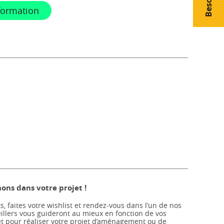
formation
ns dans votre projet !
s, faites votre wishlist et rendez-vous dans l’un de nos
llers vous guideront au mieux en fonction de vos
et pour réaliser votre projet d’aménagement ou de