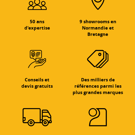
50 ans
9 showrooms en
d'expertise
Normandie et
Bretagne
Conseils et
Des milliers de
devis gratuits
références parmi les
plus grandes marques