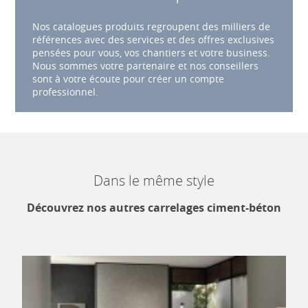
Nos catalogues produits regroupent des milliers de
références avec des services et des offres exclusives
pensées pour vous, vos chantiers et votre business.
Nous sommes votre partenaire et nos conseillers
sont à votre écoute pour créer un compte
professionnel.
Dans le même style
Découvrez nos autres carrelages ciment-béton