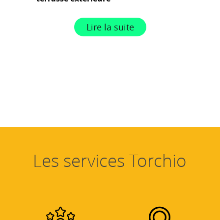
Lire la suite
Les services Torchio