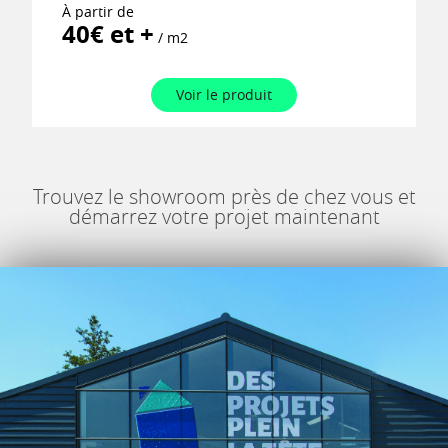
À partir de
40€ et +
/ m2
Voir le produit
Trouvez le showroom près de chez vous et
démarrez votre projet maintenant