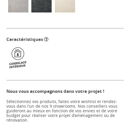
Caractéristiques
Nous vous accompagnons dans votre projet !
Sélectionnez vos produits, faites votre wishlist et rendez-
vous dans l’un de nos 9 showrooms. Nos conseillers vous
guideront au mieux en fonction de vos envies et de votre
budget pour réaliser votre projet d’aménagement ou de
rénovation.