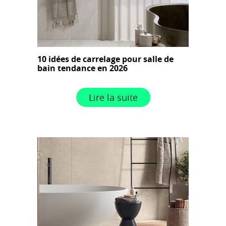
10 idées de carrelage pour salle de
bain tendance en 2026
Lire la suite