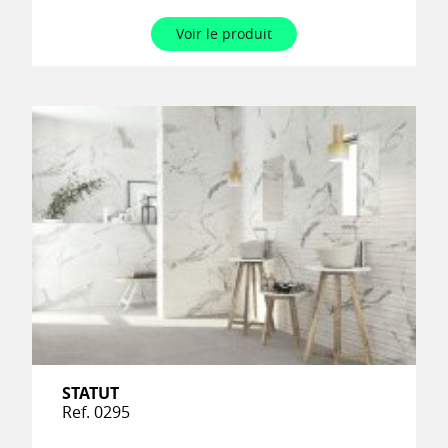
Voir le produit
STATUT
Ref. 0295