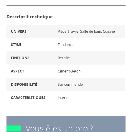
Descriptif technique
UNIVERS
Pièce à vivre, Salle de bain, Cuisine
STYLE
Tendance
FINITIONS
Rectifié
ASPECT
Ciment-Béton
DISPONIBILITÉ
Sur commande
CARACTÉRISTIQUES
Intérieur
Vous êtes un pro ?