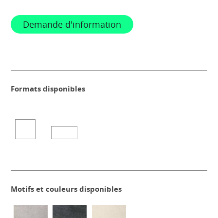
Demande d'information
Formats disponibles
Motifs et couleurs disponibles