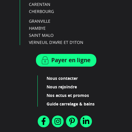
CARENTAN
CHERBOURG
GRANVILLE
HAMBYE
SAINT MALO
VERNEUIL D'AVRE ET D'ITON
Payer en ligne
Nous contacter
Nous rejoindre
Nos actus et promos
Guide carrelage & bains