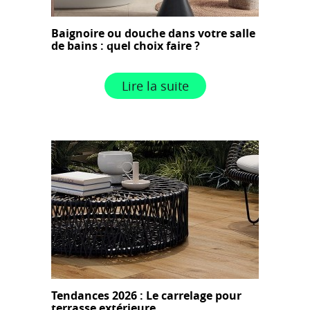
Baignoire ou douche dans votre salle
de bains : quel choix faire ?
Lire la suite
Tendances 2026 : Le carrelage pour
terrasse extérieure