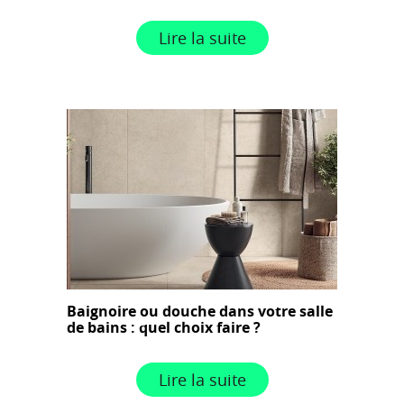
Lire la suite
Baignoire ou douche dans votre salle
de bains : quel choix faire ?
Lire la suite