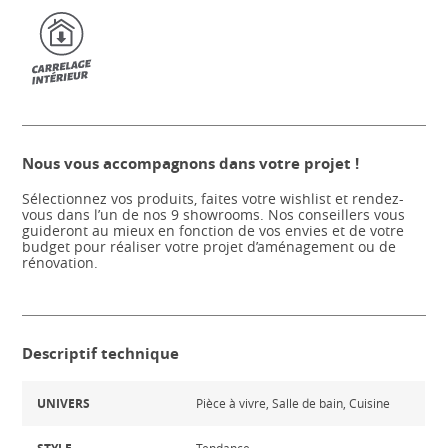
Nous vous accompagnons dans votre projet !
Sélectionnez vos produits, faites votre wishlist et rendez-
vous dans l’un de nos 9 showrooms. Nos conseillers vous
guideront au mieux en fonction de vos envies et de votre
budget pour réaliser votre projet d’aménagement ou de
rénovation.
Descriptif technique
UNIVERS
Pièce à vivre, Salle de bain, Cuisine