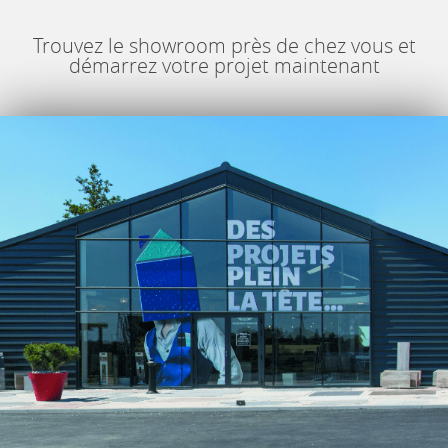
Trouvez le showroom près de chez vous et
démarrez votre projet maintenant