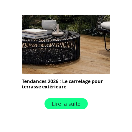
Tendances 2026 : Le carrelage pour
terrasse extérieure
Lire la suite