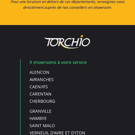
Pour une livraison en dehors de ces départements, renseignez-vous
directement auprès de nos conseillers en showroom.
9 showrooms à votre service
ALENCON
AVRANCHES
CAEN/IFS
CARENTAN
CHERBOURG
GRANVILLE
HAMBYE
SAINT MALO
VERNEUIL D'AVRE ET D'ITON