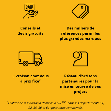
Conseils et
Des milliers de
devis gratuits
références parmi les
plus grandes marques
Livraison chez vous
Réseau d’artisans
*
à prix fixe
partenaires pour la
mise en œuvre de vos
projets
*
TTC
Profitez de la livraison à domicile à 60€
(dans les départements 14,
22, 35, 50 et 61) pour toute commande.