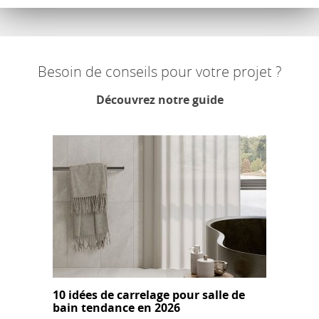
Besoin de conseils pour votre projet ?
Découvrez notre guide
10 idées de carrelage pour salle de
bain tendance en 2026