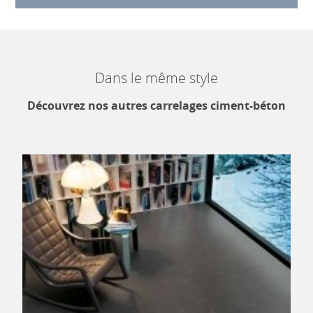
Dans le même style
Découvrez nos autres carrelages ciment-béton