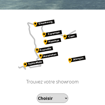
Trouvez votre showroom