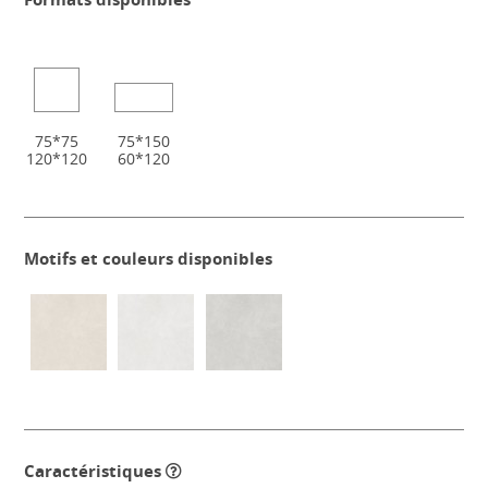
75*75
75*150
120*120
60*120
Motifs et couleurs disponibles
Caractéristiques