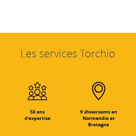
Les services Torchio
50 ans
9 showrooms en
d'expertise
Normandie et
Bretagne