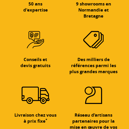
50 ans
9 showrooms en
d'expertise
Normandie et
Bretagne
Conseils et
Des milliers de
devis gratuits
références parmi les
plus grandes marques
Livraison chez vous
Réseau d’artisans
*
à prix fixe
partenaires pour la
mise en œuvre de vos