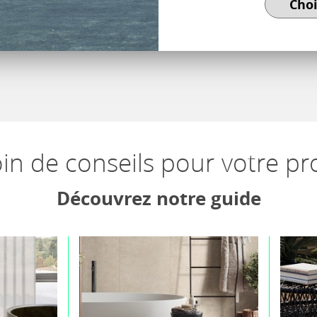
in de conseils pour votre pro
Découvrez notre guide