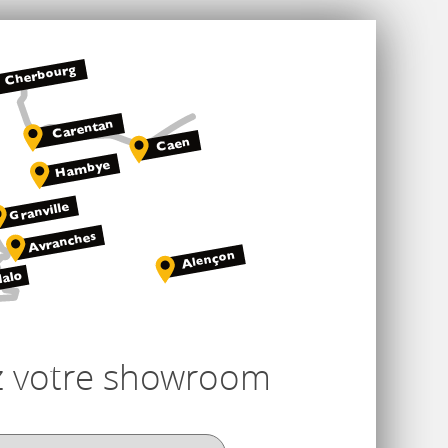
z votre showroom