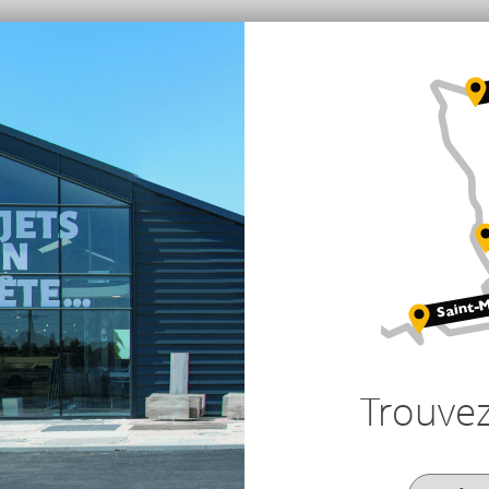
Trouve