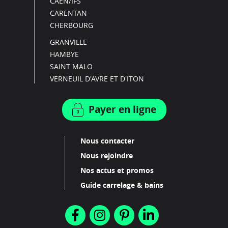
CAEN/IFS
CARENTAN
CHERBOURG
GRANVILLE
HAMBYE
SAINT MALO
VERNEUIL D'AVRE ET D'ITON
Payer en ligne
Nous contacter
Nous rejoindre
Nos actus et promos
Guide carrelage & bains