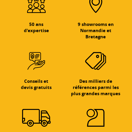
50 ans
9 showrooms en
d'expertise
Normandie et
Bretagne
Conseils et
Des milliers de
devis gratuits
références parmi les
plus grandes marques