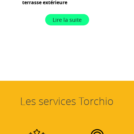
terrasse extérieure
Lire la suite
Les services Torchio