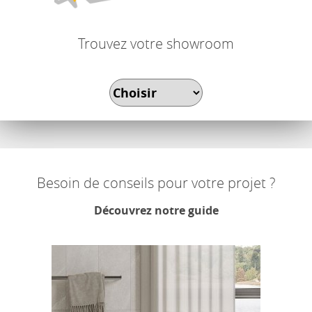
Trouvez votre showroom
Besoin de conseils pour votre projet ?
Découvrez notre guide