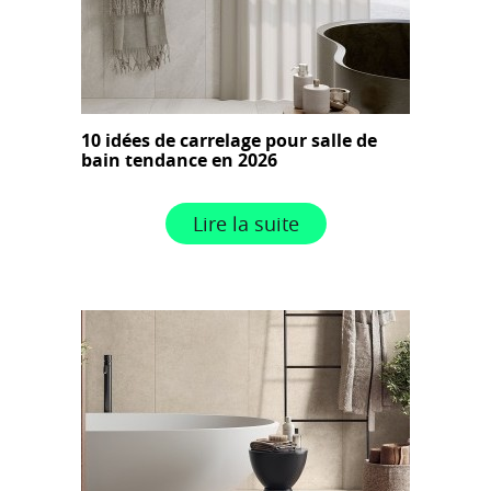
10 idées de carrelage pour salle de
bain tendance en 2026
Lire la suite