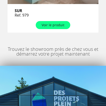
SUR
Ref. 979
Voir le produit
Trouvez le showroom près de chez vous et
démarrez votre projet maintenant