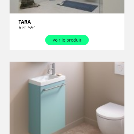
TARA
Ref. 591
Voir le produit