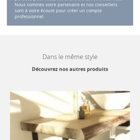
Nous sommes votre partenaire et nos conseillers
sont à votre écoute pour créer un compte
professionnel.
Dans le même style
Découvrez nos autres produits