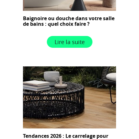
Baignoire ou douche dans votre salle
de bains : quel choix faire ?
Lire la suite
Tendances 2026 : Le carrelage pour