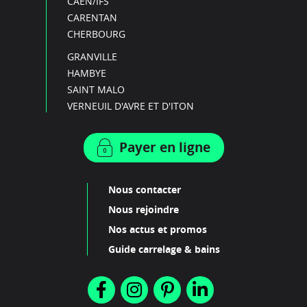
CAEN/IFS
CARENTAN
CHERBOURG
GRANVILLE
HAMBYE
SAINT MALO
VERNEUIL D'AVRE ET D'ITON
Payer en ligne
Nous contacter
Nous rejoindre
Nos actus et promos
Guide carrelage & bains