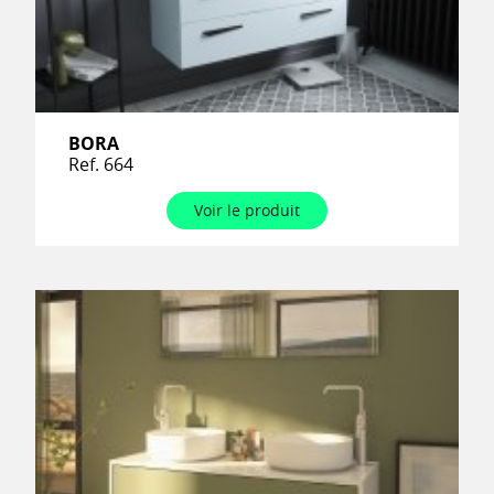
BORA
Ref. 664
Voir le produit