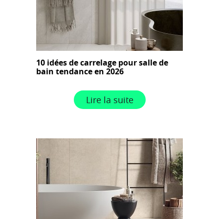
10 idées de carrelage pour salle de
bain tendance en 2026
Lire la suite