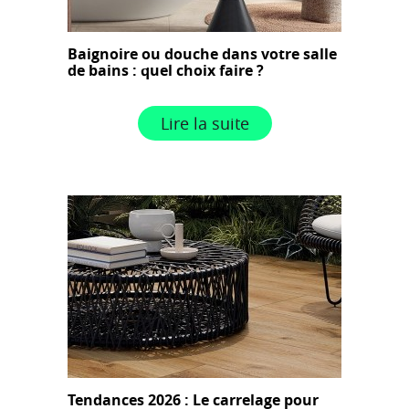
Baignoire ou douche dans votre salle
de bains : quel choix faire ?
Lire la suite
Tendances 2026 : Le carrelage pour