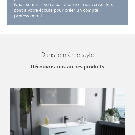
Nous sommes votre partenaire et nos conseillers
sont à votre écoute pour créer un compte
professionnel.
Dans le même style
Découvrez nos autres produits