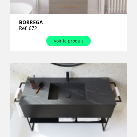
BORREGA
Ref. 672
Voir le produit