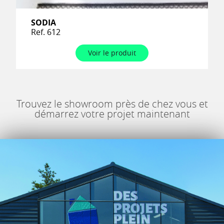
SODIA
Ref. 612
Voir le produit
Trouvez le showroom près de chez vous et
démarrez votre projet maintenant