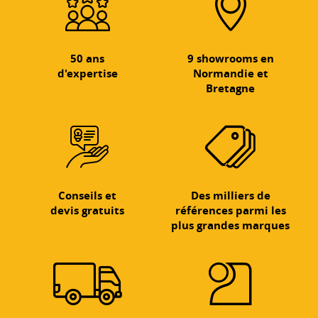
50 ans
9 showrooms en
d'expertise
Normandie et
Bretagne
Conseils et
Des milliers de
devis gratuits
références parmi les
plus grandes marques