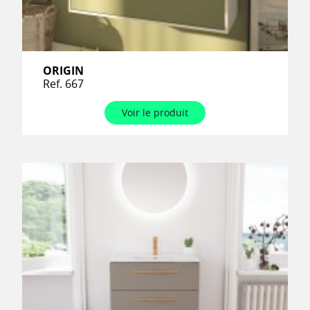
ORIGIN
Ref. 667
Voir le produit