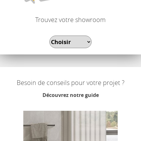
Trouvez votre showroom
Besoin de conseils pour votre projet ?
Découvrez notre guide