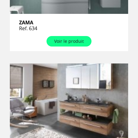
ZAMA
Ref. 634
Voir le produit