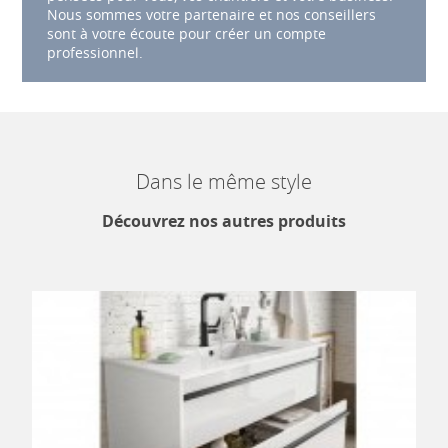
Nous sommes votre partenaire et nos conseillers
sont à votre écoute pour créer un compte
professionnel.
Dans le même style
Découvrez nos autres produits