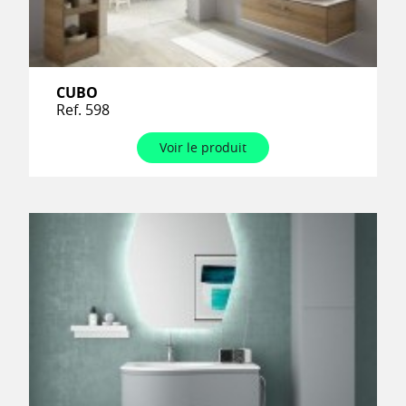
CUBO
Ref. 598
Voir le produit