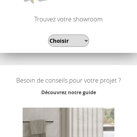
Trouvez votre showroom
Besoin de conseils pour votre projet ?
Découvrez notre guide