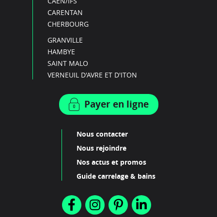
CAEN/IFS
CARENTAN
CHERBOURG
GRANVILLE
HAMBYE
SAINT MALO
VERNEUIL D'AVRE ET D'ITON
Payer en ligne
Nous contacter
Nous rejoindre
Nos actus et promos
Guide carrelage & bains