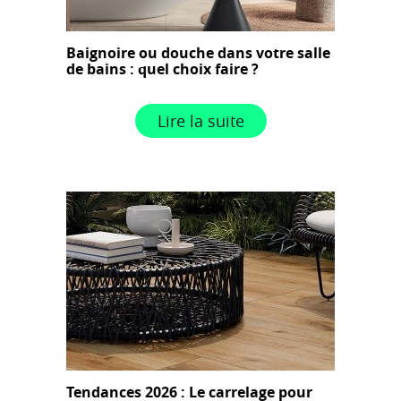
Baignoire ou douche dans votre salle
de bains : quel choix faire ?
Lire la suite
Tendances 2026 : Le carrelage pour