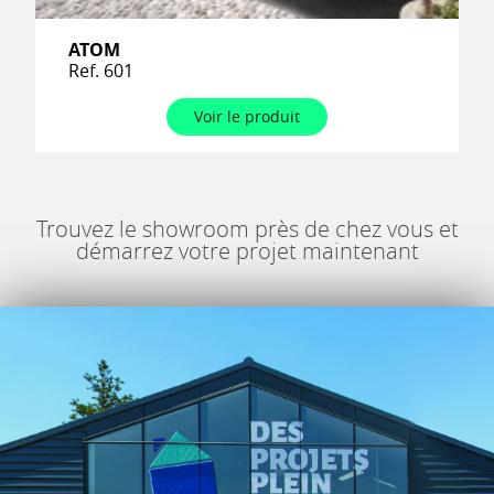
ATOM
Ref. 601
Voir le produit
Trouvez le showroom près de chez vous et
démarrez votre projet maintenant