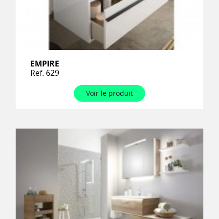
EMPIRE
Ref. 629
Voir le produit