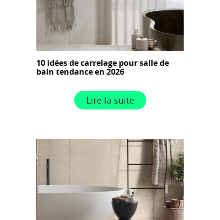
10 idées de carrelage pour salle de
bain tendance en 2026
Lire la suite