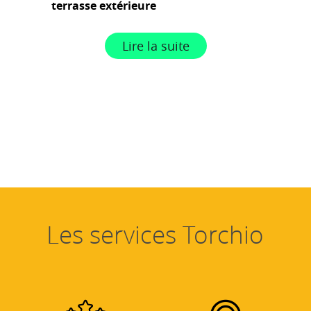
terrasse extérieure
Lire la suite
Les services Torchio