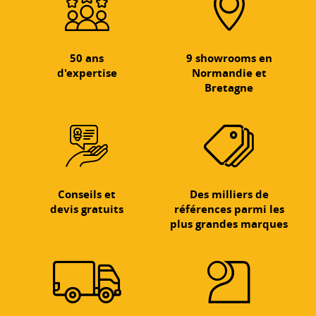
50 ans
9 showrooms en
d'expertise
Normandie et
Bretagne
Conseils et
Des milliers de
devis gratuits
références parmi les
plus grandes marques