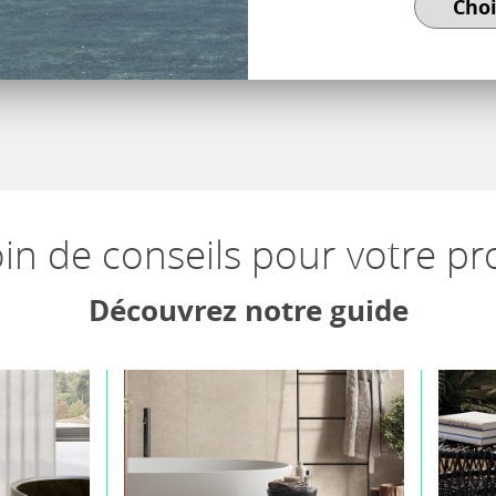
in de conseils pour votre pro
Découvrez notre guide