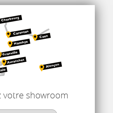
z votre showroom