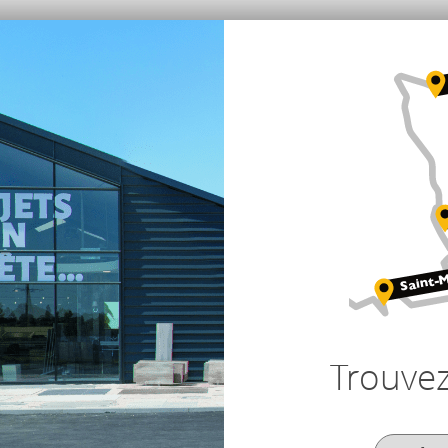
Trouve