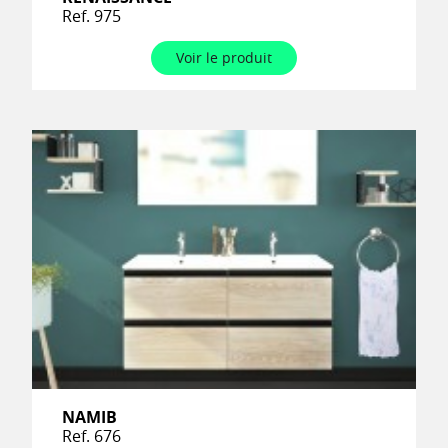
Ref. 975
Voir le produit
NAMIB
Ref. 676