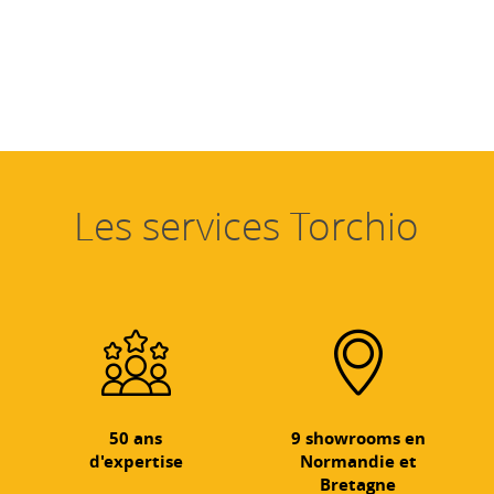
Les services Torchio
50 ans
9 showrooms en
d'expertise
Normandie et
Bretagne