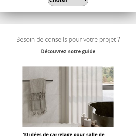
Besoin de conseils pour votre projet ?
Découvrez notre guide
10 idées de carrelage pour salle de