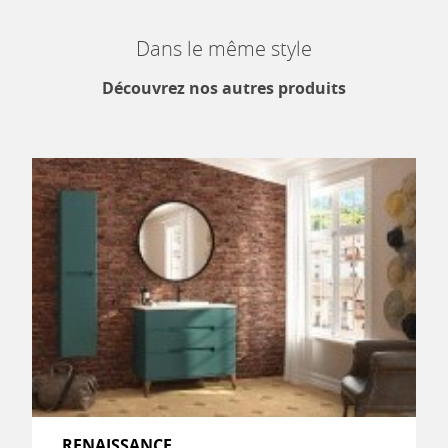
Dans le même style
Découvrez nos autres produits
RENAISSANCE