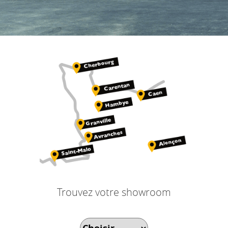
Trouvez votre showroom