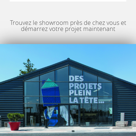
Trouvez le showroom près de chez vous et
démarrez votre projet maintenant