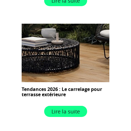
Lire la suite
Tendances 2026 : Le carrelage pour
terrasse extérieure
Lire la suite