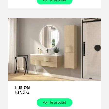
Voir le produit
LUSION
Ref. 972
Voir le produit