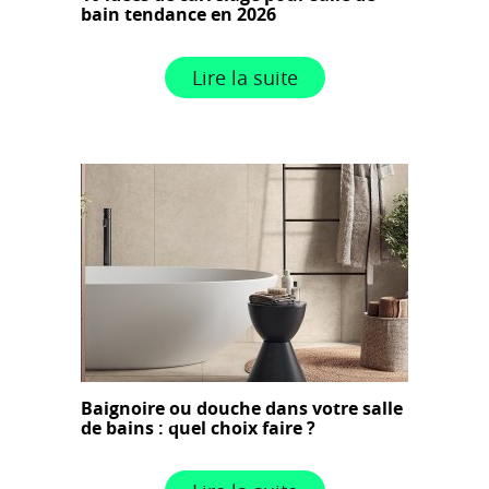
bain tendance en 2026
Lire la suite
Baignoire ou douche dans votre salle
de bains : quel choix faire ?