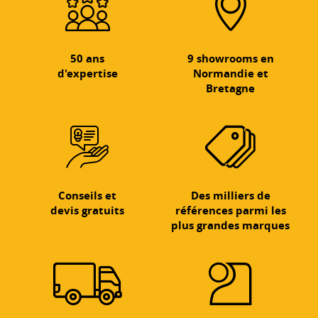
50 ans
9 showrooms en
d'expertise
Normandie et
Bretagne
Conseils et
Des milliers de
devis gratuits
références parmi les
plus grandes marques