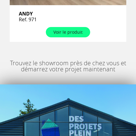
ANDY
Ref. 971
Voir le produit
Trouvez le showroom près de chez vous et
démarrez votre projet maintenant