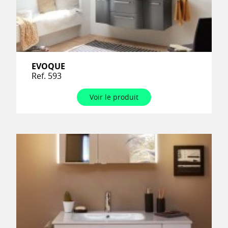
EVOQUE
Ref. 593
Voir le produit