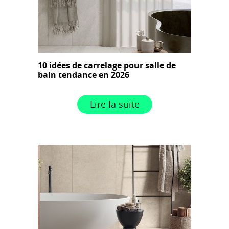
10 idées de carrelage pour salle de
bain tendance en 2026
Lire la suite