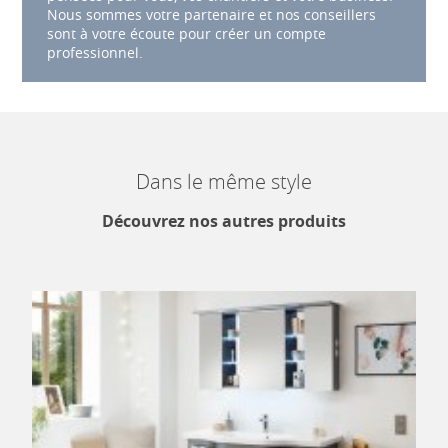
Nous sommes votre partenaire et nos conseillers
sont à votre écoute pour créer un compte
professionnel.
Dans le même style
Découvrez nos autres produits