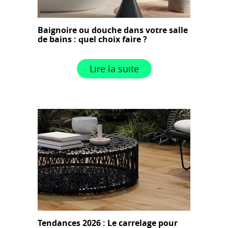
Baignoire ou douche dans votre salle
de bains : quel choix faire ?
Lire la suite
Tendances 2026 : Le carrelage pour