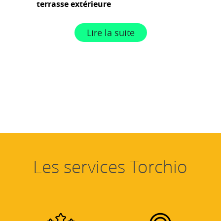
terrasse extérieure
Lire la suite
Les services Torchio