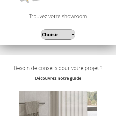
Trouvez votre showroom
Besoin de conseils pour votre projet ?
Découvrez notre guide