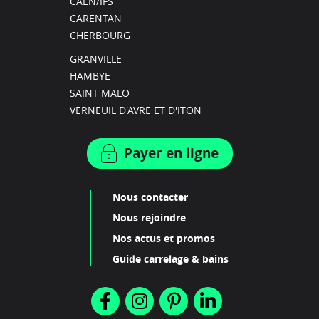
CAEN/IFS
CARENTAN
CHERBOURG
GRANVILLE
HAMBYE
SAINT MALO
VERNEUIL D'AVRE ET D'ITON
Payer en ligne
Nous contacter
Nous rejoindre
Nos actus et promos
Guide carrelage & bains