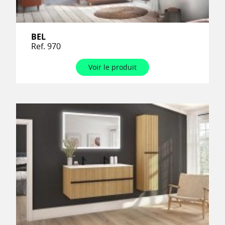
BEL
Ref. 970
Voir le produit