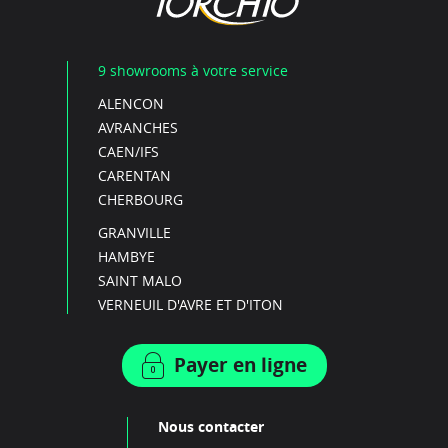
9 showrooms à votre service
ALENCON
AVRANCHES
CAEN/IFS
CARENTAN
CHERBOURG
GRANVILLE
HAMBYE
SAINT MALO
VERNEUIL D'AVRE ET D'ITON
Payer en ligne
Nous contacter