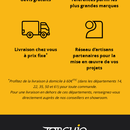
plus grandes marques
Livraison chez vous
Réseau d’artisans
*
à prix fixe
partenaires pour la
mise en œuvre de vos
projets
*
TTC
Profitez de la livraison à domicile à 60€
(dans les départements 14,
22, 35, 50 et 61) pour toute commande.
Pour une livraison en dehors de ces départements, renseignez-vous
directement auprès de nos conseillers en showroom.