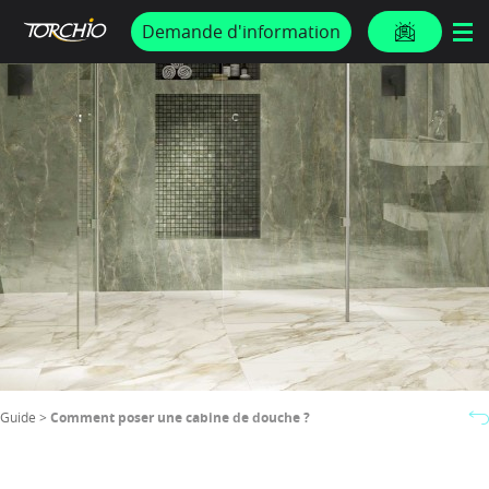
PROMOS & ACTUS
Demande d'information
Guide >
Comment poser une cabine de douche ?