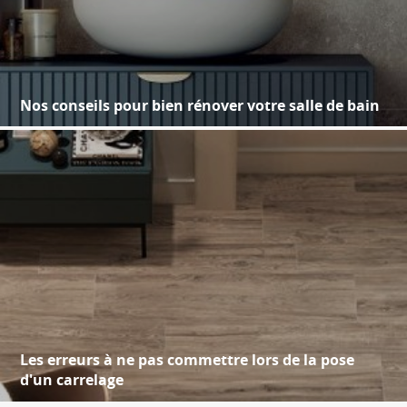
Nos conseils pour bien rénover votre salle de bain
Les erreurs à ne pas commettre lors de la pose
d'un carrelage