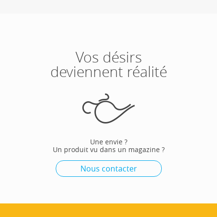
Vos désirs
deviennent réalité
Une envie ?
Un produit vu dans un magazine ?
Nous contacter