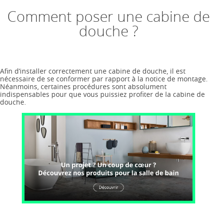
Comment poser une cabine de
douche ?
Afin d’installer correctement une cabine de douche, il est
nécessaire de se conformer par rapport à la notice de montage.
Néanmoins, certaines procédures sont absolument
indispensables pour que vous puissiez profiter de la cabine de
douche.