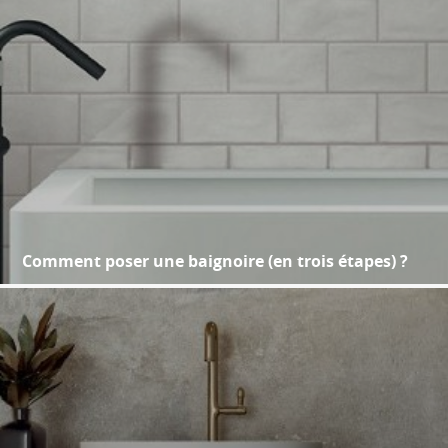
Comment poser une baignoire (en trois étapes) ?