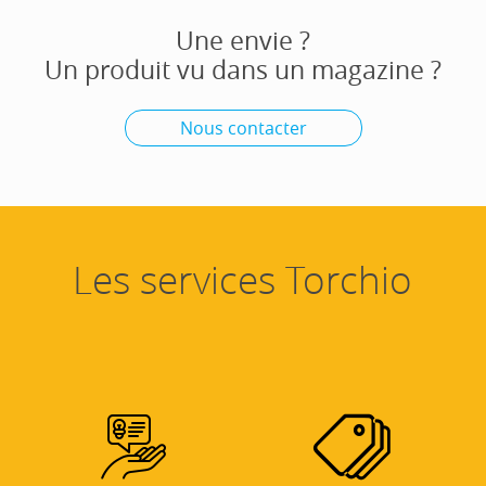
Une envie ?
Un produit vu dans un magazine ?
Nous contacter
Les services Torchio