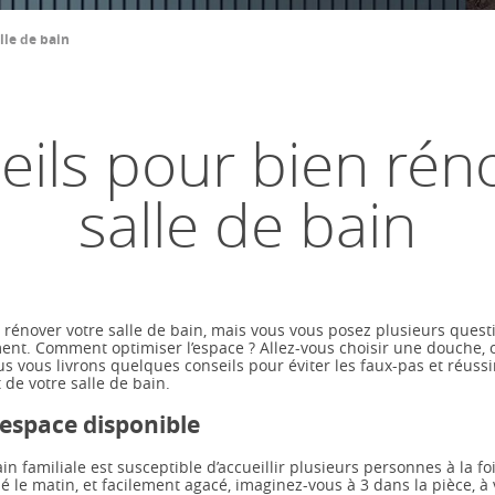
lle de bain
ils pour bien rén
salle de bain
 rénover votre salle de bain, mais vous vous posez plusieurs quest
t. Comment optimiser l’espace ? Allez-vous choisir une douche, 
s vous livrons quelques conseils pour éviter les faux-pas et réuss
de votre salle de bain.
’espace disponible
in familiale est susceptible d’accueillir plusieurs personnes à la foi
 le matin, et facilement agacé, imaginez-vous à 3 dans la pièce, à v