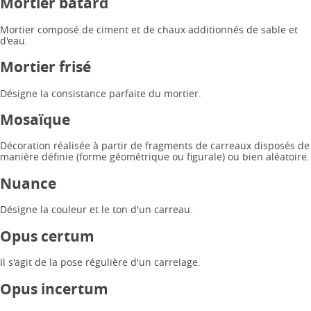
Mortier bâtard
Mortier composé de ciment et de chaux additionnés de sable et
d'eau.
Mortier frisé
Désigne la consistance parfaite du mortier.
Mosaïque
Décoration réalisée à partir de fragments de carreaux disposés de
manière définie (forme géométrique ou figurale) ou bien aléatoire.
Nuance
Désigne la couleur et le ton d'un carreau.
Opus certum
Il s'agit de la pose régulière d'un carrelage.
Opus incertum