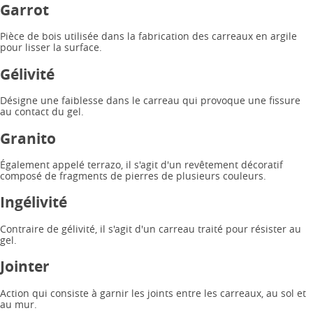
Garrot
Pièce de bois utilisée dans la fabrication des carreaux en argile
pour lisser la surface.
Gélivité
Désigne une faiblesse dans le carreau qui provoque une fissure
au contact du gel.
Granito
Également appelé terrazo, il s'agit d'un revêtement décoratif
composé de fragments de pierres de plusieurs couleurs.
Ingélivité
Contraire de gélivité, il s'agit d'un carreau traité pour résister au
gel.
Jointer
Action qui consiste à garnir les joints entre les carreaux, au sol et
au mur.