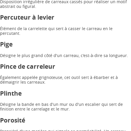
Disposition irrégulière de carreaux cassés pour réaliser un motif
abstrait ou figural.
Percuteur à levier
Élément de la carrelette qui sert à casser le carreau en le
percutant.
Pige
Désigne le plus grand côté d'un carreau, c'est-à-dire sa longueur.
Pince de carreleur
Également appelée grignoteuse, cet outil sert à ébarber et à
démaigrir les carreaux.
Plinthe
Désigne la bande en bas d'un mur ou d'un escalier qui sert de
finition entre le carrelage et le mur.
Porosité