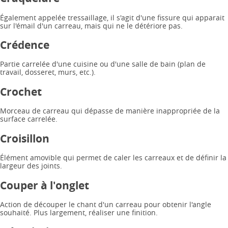
Également appelée tressaillage, il s'agit d'une fissure qui apparait
sur l'émail d'un carreau, mais qui ne le détériore pas.
Crédence
Partie carrelée d'une cuisine ou d'une salle de bain (plan de
travail, dosseret, murs, etc.).
Crochet
Morceau de carreau qui dépasse de manière inappropriée de la
surface carrelée.
Croisillon
Élément amovible qui permet de caler les carreaux et de définir la
largeur des joints.
Couper à l'onglet
Action de découper le chant d'un carreau pour obtenir l'angle
souhaité. Plus largement, réaliser une finition.