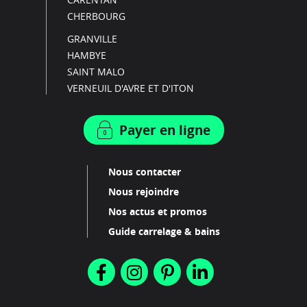
CHERBOURG
GRANVILLE
HAMBYE
SAINT MALO
VERNEUIL D'AVRE ET D'ITON
Payer en ligne
Nous contacter
Nous rejoindre
Nos actus et promos
Guide carrelage & bains