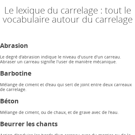
Le lexique du carrelage : tout le
vocabulaire autour du carrelage
Abrasion
Le degré d'abrasion indique le niveau d'usure d'un carreau.
Abraser un carreau signifie l'user de manière mécanique.
Barbotine
Mélange de ciment et d'eau qui sert de joint entre deux carreaux
de carrelage.
Béton
Mélange de ciment, ou de chaux, et de grave avec de l'eau.
Beurrer les chants