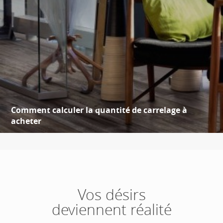
Comment calculer la quantité de carrelage à
acheter
Vos désirs
deviennent réalité