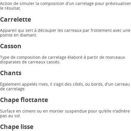
Action de simuler la composition d'un carrelage pour prévisualiser
le résultat.
Carrelette
Appareil qui sert à découper les carreaux par frottement avec une
pointe en diamant.
Casson
Type de composition de carrelage élaboré à partir de morceaux
disparates de carreaux cassés.
Chants
Également appelés rives, il s'agit des côtés, ou bords, d'un carreau
de carrelage.
Chape flottante
Surface en ciment ou en mortier suspendue pour qu'elle n'adhère
pas au sol.
Chape lisse