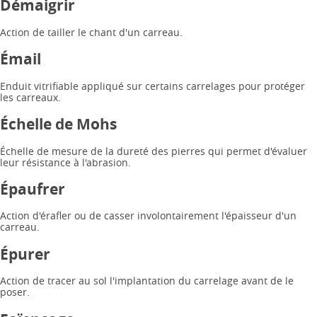
Démaigrir
Action de tailler le chant d'un carreau.
Émail
Enduit vitrifiable appliqué sur certains carrelages pour protéger
les carreaux.
Échelle de Mohs
Échelle de mesure de la dureté des pierres qui permet d'évaluer
leur résistance à l'abrasion.
Épaufrer
Action d'érafler ou de casser involontairement l'épaisseur d'un
carreau.
Épurer
Action de tracer au sol l'implantation du carrelage avant de le
poser.