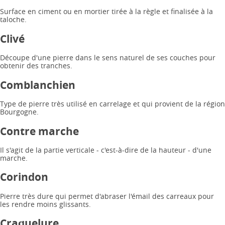
Surface en ciment ou en mortier tirée à la règle et finalisée à la
taloche.
Clivé
Découpe d'une pierre dans le sens naturel de ses couches pour
obtenir des tranches.
Comblanchien
Type de pierre très utilisé en carrelage et qui provient de la région
Bourgogne.
Contre marche
Il s'agit de la partie verticale - c'est-à-dire de la hauteur - d'une
marche.
Corindon
Pierre très dure qui permet d'abraser l'émail des carreaux pour
les rendre moins glissants.
Craquelure