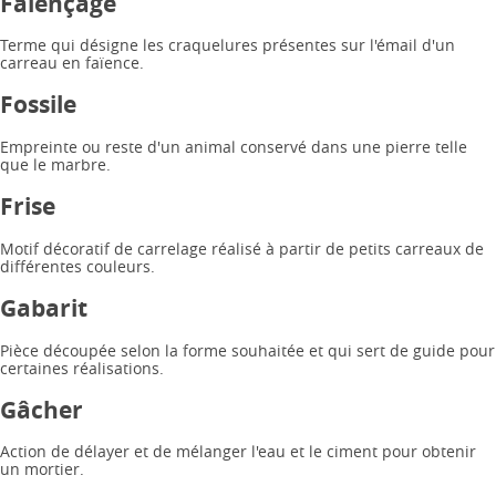
Faïençage
Terme qui désigne les craquelures présentes sur l'émail d'un
carreau en faïence.
Fossile
Empreinte ou reste d'un animal conservé dans une pierre telle
que le marbre.
Frise
Motif décoratif de carrelage réalisé à partir de petits carreaux de
différentes couleurs.
Gabarit
Pièce découpée selon la forme souhaitée et qui sert de guide pour
certaines réalisations.
Gâcher
Action de délayer et de mélanger l'eau et le ciment pour obtenir
un mortier.