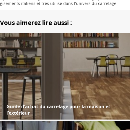
gisements italiens et très utilisé dans l'univers du carrelage.
Vous aimerez lire aussi :
Guide d'achat du carrelage pour la maison et
l'extérieur