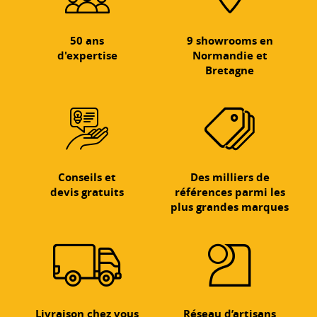
50 ans
9 showrooms en
d'expertise
Normandie et
Bretagne
Conseils et
Des milliers de
devis gratuits
références parmi les
plus grandes marques
Livraison chez vous
Réseau d’artisans