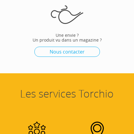
Une envie ?
Un produit vu dans un magazine ?
Nous contacter
Les services Torchio