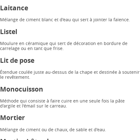
Laitance
Mélange de ciment blanc et d'eau qui sert à jointer la faïence.
Listel
Moulure en céramique qui sert de décoration en bordure de
carrelage ou en tant que frise.
Lit de pose
Étendue coulée juste au-dessus de la chape et destinée à soutenir
le revêtement.
Monocuisson
Méthode qui consiste à faire cuire en une seule fois la pâte
d'argile et l'émail sur le carreau.
Mortier
Mélange de ciment ou de chaux, de sable et d'eau.