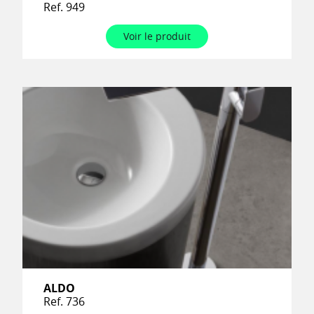
Ref. 949
Voir le produit
ALDO
Ref. 736