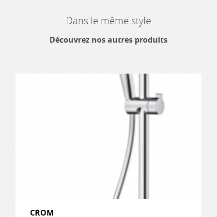
Dans le même style
Découvrez nos autres produits
CROM