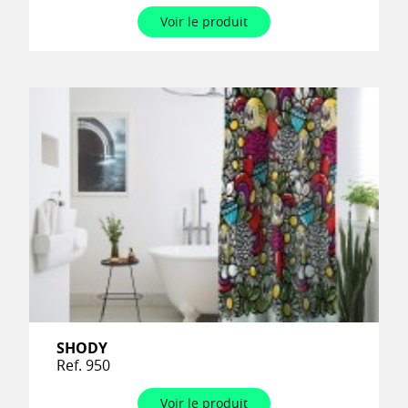
Voir le produit
SHODY
Ref. 950
Voir le produit