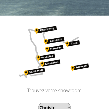
Trouvez votre showroom