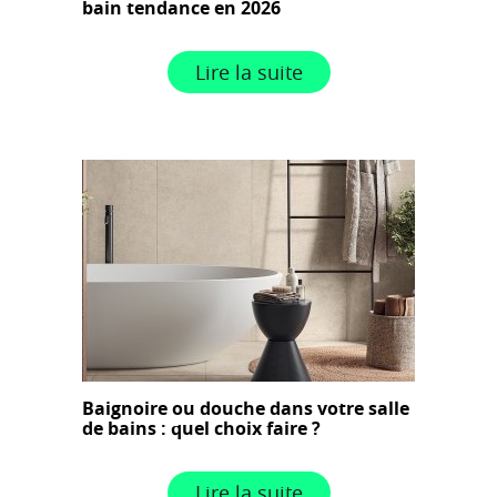
bain tendance en 2026
Lire la suite
Baignoire ou douche dans votre salle
de bains : quel choix faire ?
Lire la suite