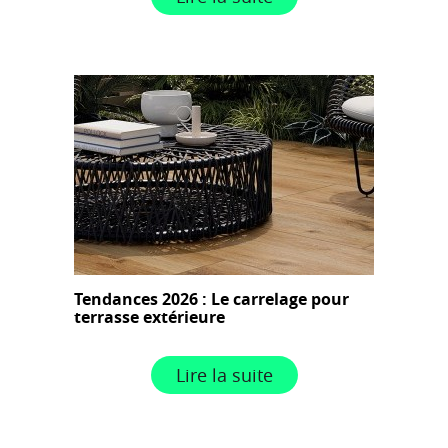
Tendances 2026 : Le carrelage pour
terrasse extérieure
Lire la suite