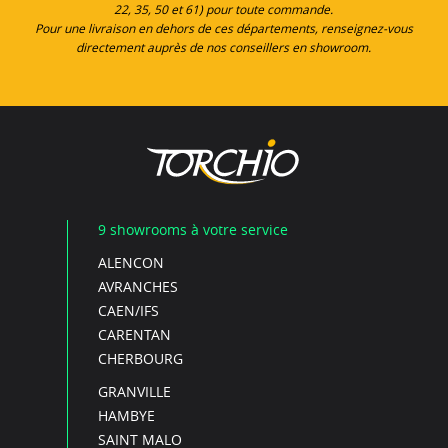
22, 35, 50 et 61) pour toute commande.
Pour une livraison en dehors de ces départements, renseignez-vous
directement auprès de nos conseillers en showroom.
9 showrooms à votre service
ALENCON
AVRANCHES
CAEN/IFS
CARENTAN
CHERBOURG
GRANVILLE
HAMBYE
SAINT MALO