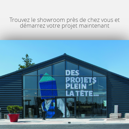
Trouvez le showroom près de chez vous et
démarrez votre projet maintenant