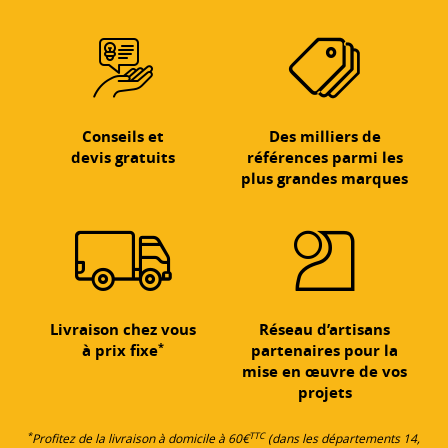
Conseils et
Des milliers de
devis gratuits
références parmi les
plus grandes marques
Livraison chez vous
Réseau d’artisans
*
à prix fixe
partenaires pour la
mise en œuvre de vos
projets
*
TTC
Profitez de la livraison à domicile à 60€
(dans les départements 14,