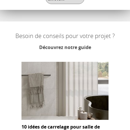
Besoin de conseils pour votre projet ?
Découvrez notre guide
10 idées de carrelage pour salle de