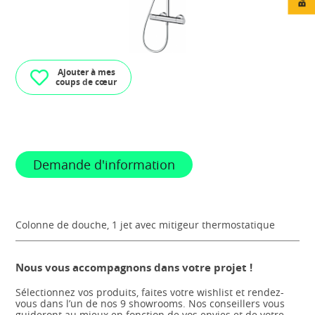
Ajouter à mes
coups de cœur
Demande d'information
Colonne de douche, 1 jet avec mitigeur thermostatique
Nous vous accompagnons dans votre projet !
Sélectionnez vos produits, faites votre wishlist et rendez-
vous dans l’un de nos 9 showrooms. Nos conseillers vous
guideront au mieux en fonction de vos envies et de votre