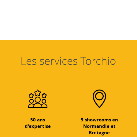
Les services Torchio
50 ans
9 showrooms en
d'expertise
Normandie et
Bretagne