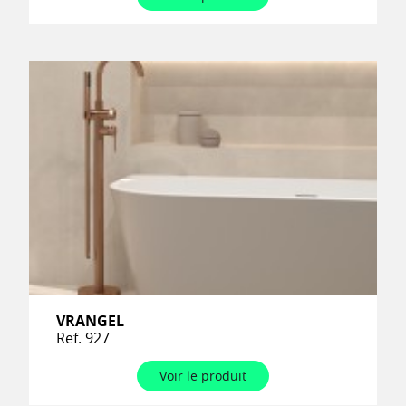
VRANGEL
Ref. 927
Voir le produit