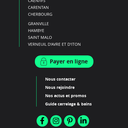
CAEN/IFS
CARENTAN
CHERBOURG
GRANVILLE
HAMBYE
SAINT MALO
VERNEUIL D'AVRE ET D'ITON
Payer en ligne
Nous contacter
Nous rejoindre
Nos actus et promos
Guide carrelage & bains