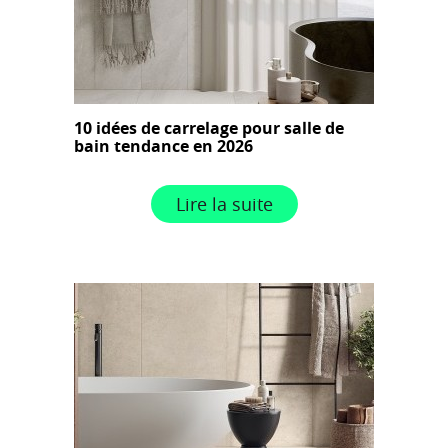
10 idées de carrelage pour salle de
bain tendance en 2026
Lire la suite