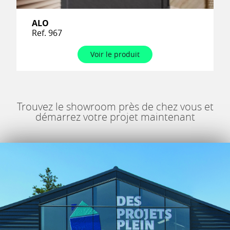
ALO
Ref. 967
Voir le produit
Trouvez le showroom près de chez vous et
démarrez votre projet maintenant