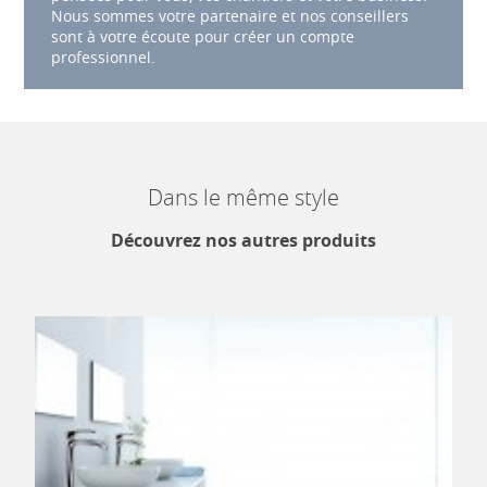
Nous sommes votre partenaire et nos conseillers
sont à votre écoute pour créer un compte
professionnel.
Dans le même style
Découvrez nos autres produits