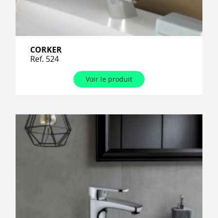
CORKER
Ref. 524
Voir le produit