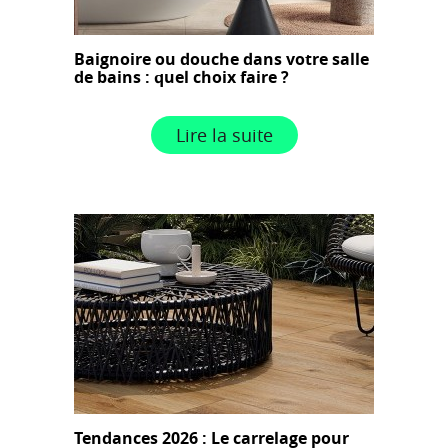
Baignoire ou douche dans votre salle
de bains : quel choix faire ?
Lire la suite
Tendances 2026 : Le carrelage pour