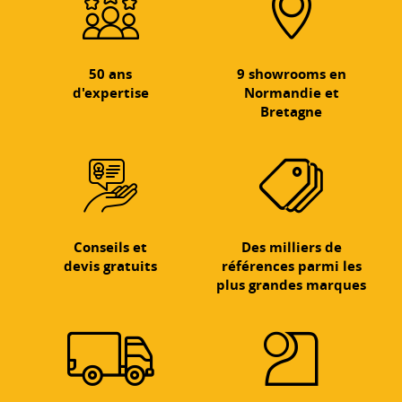
50 ans
9 showrooms en
d'expertise
Normandie et
Bretagne
Conseils et
Des milliers de
devis gratuits
références parmi les
plus grandes marques