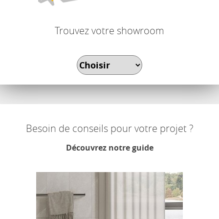
Trouvez votre showroom
Besoin de conseils pour votre projet ?
Découvrez notre guide