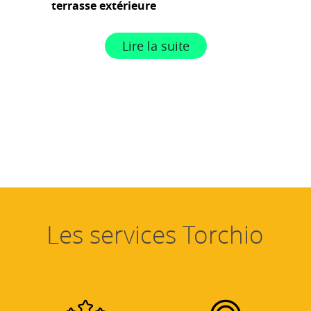
terrasse extérieure
Lire la suite
Les services Torchio