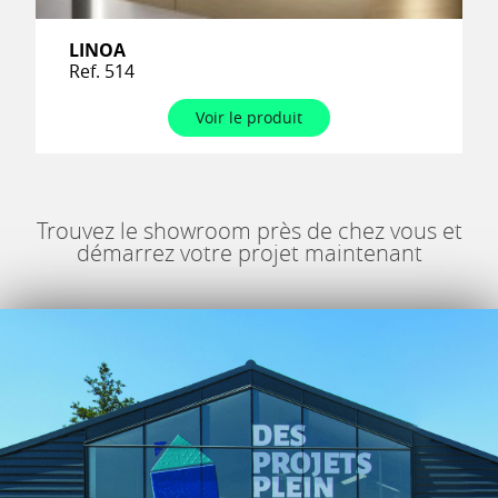
LINOA
Ref. 514
Voir le produit
Trouvez le showroom près de chez vous et
démarrez votre projet maintenant