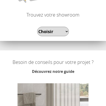
Trouvez votre showroom
Besoin de conseils pour votre projet ?
Découvrez notre guide