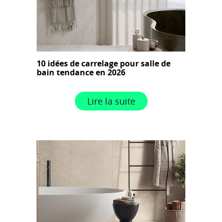
10 idées de carrelage pour salle de
bain tendance en 2026
Lire la suite