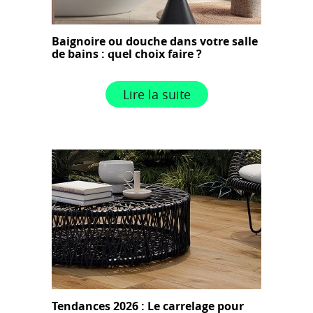
Baignoire ou douche dans votre salle
de bains : quel choix faire ?
Lire la suite
Tendances 2026 : Le carrelage pour