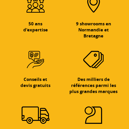
50 ans
9 showrooms en
d'expertise
Normandie et
Bretagne
Conseils et
Des milliers de
devis gratuits
références parmi les
plus grandes marques