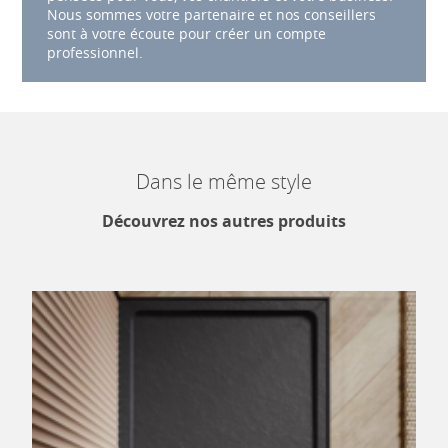
Nous sommes votre partenaire et nos conseillers
sont à votre écoute pour créer un compte
professionnel.
Dans le même style
Découvrez nos autres produits