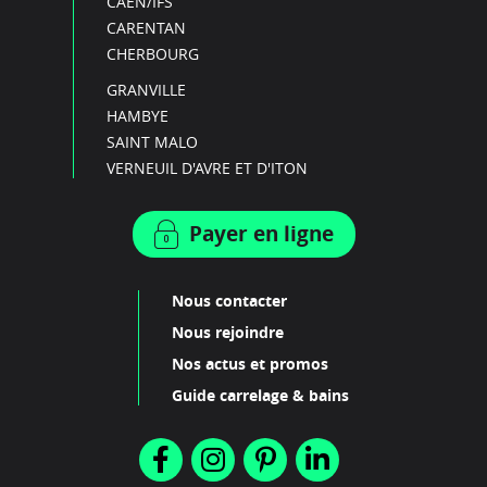
CAEN/IFS
CARENTAN
CHERBOURG
GRANVILLE
HAMBYE
SAINT MALO
VERNEUIL D'AVRE ET D'ITON
Payer en ligne
Nous contacter
Nous rejoindre
Nos actus et promos
Guide carrelage & bains