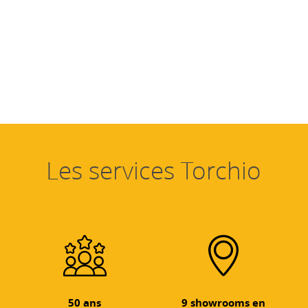
Les services Torchio
50 ans
9 showrooms en