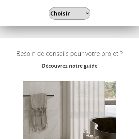
Besoin de conseils pour votre projet ?
Découvrez notre guide