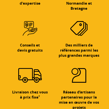
d'expertise
Normandie et
Bretagne
Conseils et
Des milliers de
devis gratuits
références parmi les
plus grandes marques
Livraison chez vous
Réseau d’artisans
*
à prix fixe
partenaires pour la
mise en œuvre de vos
projets