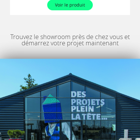
Voir le produit
Trouvez le showroom près de chez vous et
démarrez votre projet maintenant