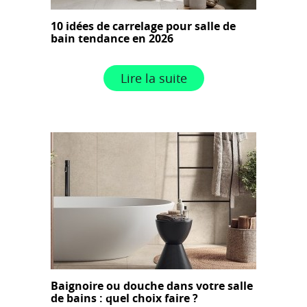
10 idées de carrelage pour salle de
bain tendance en 2026
Lire la suite
Baignoire ou douche dans votre salle
de bains : quel choix faire ?