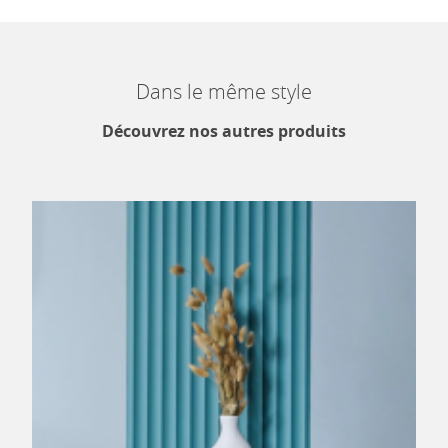
Dans le même style
Découvrez nos autres produits