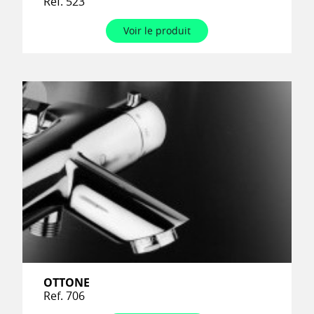
Ref. 523
Voir le produit
OTTONE
Ref. 706