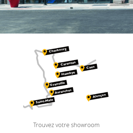
Trouvez votre showroom