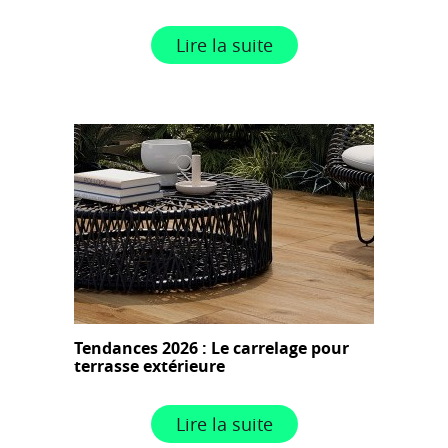
Lire la suite
Tendances 2026 : Le carrelage pour
terrasse extérieure
Lire la suite