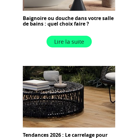
Baignoire ou douche dans votre salle
de bains : quel choix faire ?
Lire la suite
Tendances 2026 : Le carrelage pour