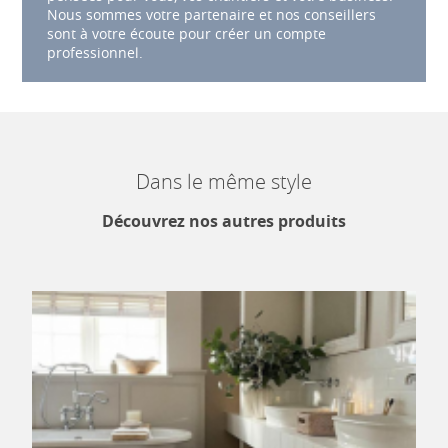
Nous sommes votre partenaire et nos conseillers
sont à votre écoute pour créer un compte
professionnel.
Dans le même style
Découvrez nos autres produits