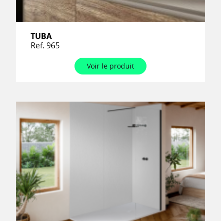
TUBA
Ref. 965
Voir le produit