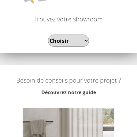
Trouvez votre showroom
Besoin de conseils pour votre projet ?
Découvrez notre guide