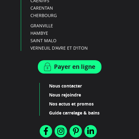
CAEN/IFS
CARENTAN
CHERBOURG
GRANVILLE
HAMBYE
SAINT MALO
VERNEUIL D'AVRE ET D'ITON
Payer en ligne
Nous contacter
Nous rejoindre
Nos actus et promos
Guide carrelage & bains