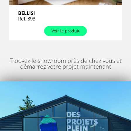
BELLISI
Ref. 893
Voir le produit
Trouvez le showroom près de chez vous et
démarrez votre projet maintenant