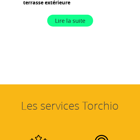
terrasse extérieure
Lire la suite
Les services Torchio