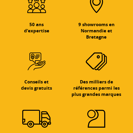
50 ans
9 showrooms en
d'expertise
Normandie et
Bretagne
Conseils et
Des milliers de
devis gratuits
références parmi les
plus grandes marques