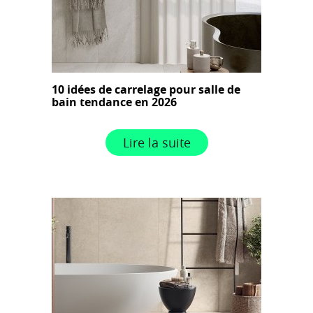
10 idées de carrelage pour salle de
bain tendance en 2026
Lire la suite