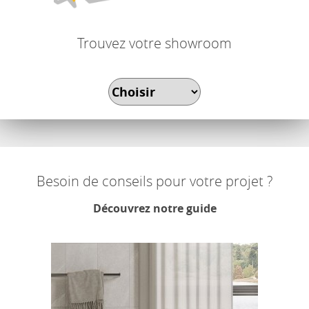
Trouvez votre showroom
Besoin de conseils pour votre projet ?
Découvrez notre guide