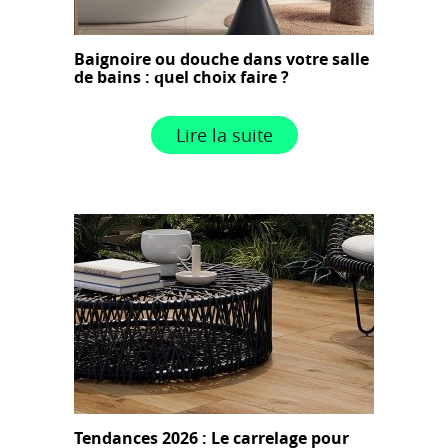
Baignoire ou douche dans votre salle
de bains : quel choix faire ?
Lire la suite
Tendances 2026 : Le carrelage pour