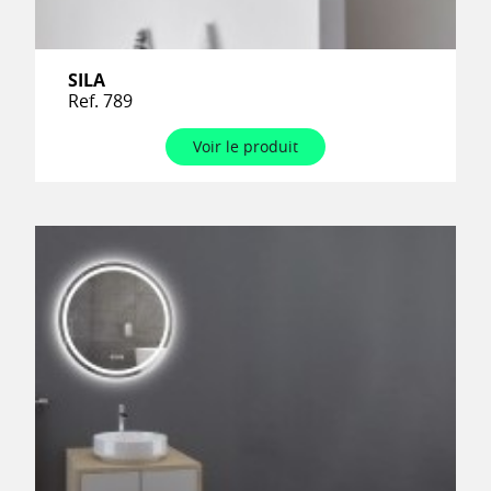
SILA
Ref. 789
Voir le produit