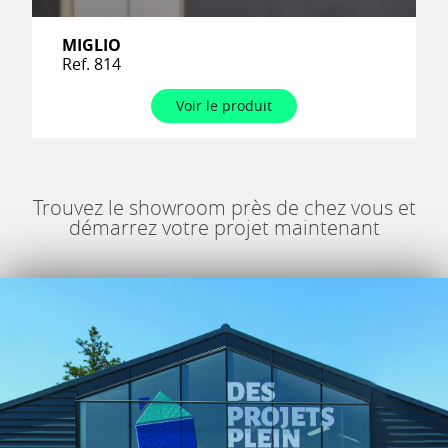
MIGLIO
Ref. 814
Voir le produit
Trouvez le showroom près de chez vous et
démarrez votre projet maintenant