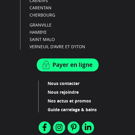
CAEN/IFS
CARENTAN
CHERBOURG
GRANVILLE
HAMBYE
SAINT MALO
VERNEUIL D'AVRE ET D'ITON
Payer en ligne
Nous contacter
Nous rejoindre
Nos actus et promos
Guide carrelage & bains