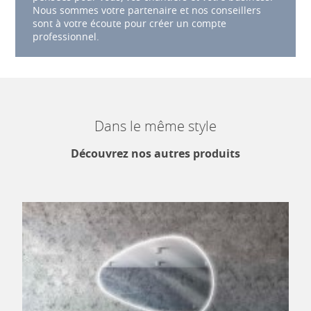
Nous sommes votre partenaire et nos conseillers
sont à votre écoute pour créer un compte
professionnel.
Dans le même style
Découvrez nos autres produits