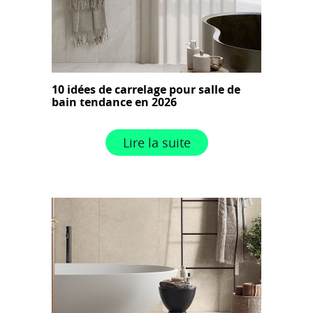
10 idées de carrelage pour salle de
bain tendance en 2026
Lire la suite