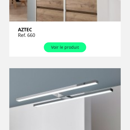
AZTEC
Ref. 660
Voir le produit