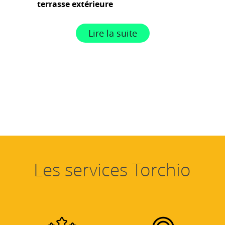
terrasse extérieure
Lire la suite
Les services Torchio