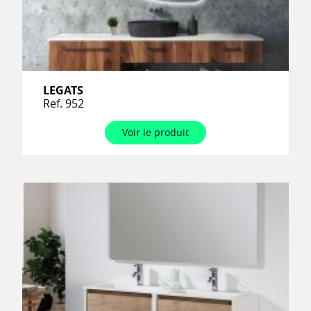
LEGATS
Ref. 952
Voir le produit