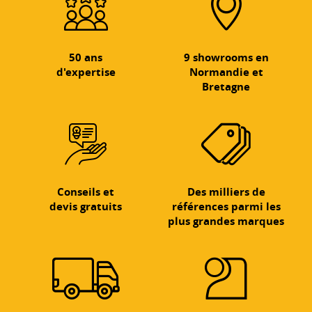
50 ans
9 showrooms en
d'expertise
Normandie et
Bretagne
Conseils et
Des milliers de
devis gratuits
références parmi les
plus grandes marques