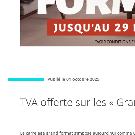
Publié le 01 octobre 2025
TVA offerte sur les « Gr
Le carrelage grand format s’impose aujourd’hui comme 