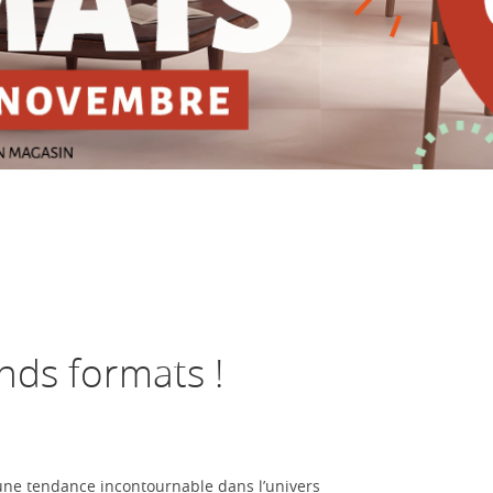
ands formats !
une tendance incontournable dans l’univers