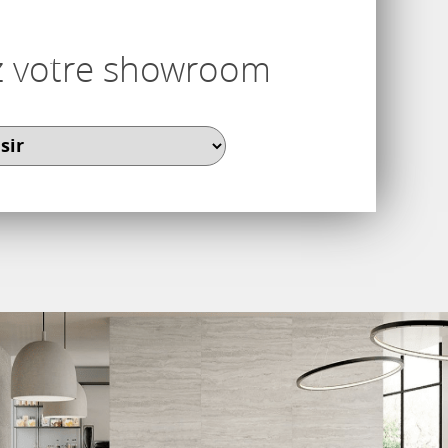
z votre showroom